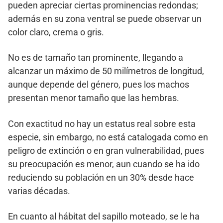
pueden apreciar ciertas prominencias redondas;
además en su zona ventral se puede observar un
color claro, crema o gris.
No es de tamaño tan prominente, llegando a
alcanzar un máximo de 50 milímetros de longitud,
aunque depende del género, pues los machos
presentan menor tamaño que las hembras.
Con exactitud no hay un estatus real sobre esta
especie, sin embargo, no está catalogada como en
peligro de extinción o en gran vulnerabilidad, pues
su preocupación es menor, aun cuando se ha ido
reduciendo su población en un 30% desde hace
varias décadas.
En cuanto al hábitat del sapillo moteado, se le ha