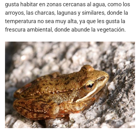
gusta habitar en zonas cercanas al agua, como los
arroyos, las charcas, lagunas y similares, donde la
temperatura no sea muy alta, ya que les gusta la
frescura ambiental, donde abunde la vegetación.