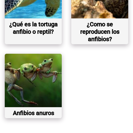
¿Qué es la tortuga
¿Como se
anfibio o reptil?
reproducen los
anfibios?
Anfibios anuros