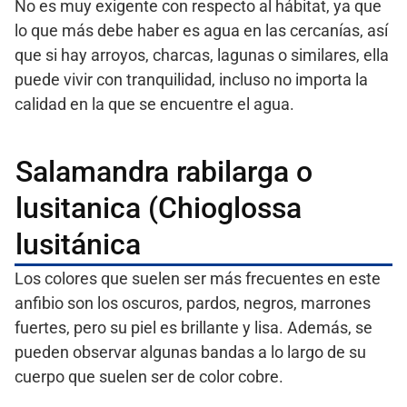
No es muy exigente con respecto al hábitat, ya que
lo que más debe haber es agua en las cercanías, así
que si hay arroyos, charcas, lagunas o similares, ella
puede vivir con tranquilidad, incluso no importa la
calidad en la que se encuentre el agua.
Salamandra rabilarga o
lusitanica (Chioglossa
lusitánica
Los colores que suelen ser más frecuentes en este
anfibio son los oscuros, pardos, negros, marrones
fuertes, pero su piel es brillante y lisa. Además, se
pueden observar algunas bandas a lo largo de su
cuerpo que suelen ser de color cobre.