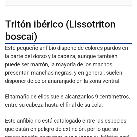
Tritón ibérico (Lissotriton
boscai)
Este pequeño anfibio dispone de colores pardos en
la parte del dorso y la cabeza, aunque también
puede ser marrón, la mayoría de los machos
presentan manchas negras, y en general, suelen
disponer de color anaranjado en la zona ventral.
El tamaño de ellos suele alcanzar los 9 centímetros,
entre su cabeza hasta el final de su cola.
Este anfibio no está catalogado entre las especies
que están en peligro de extinción, por lo que su