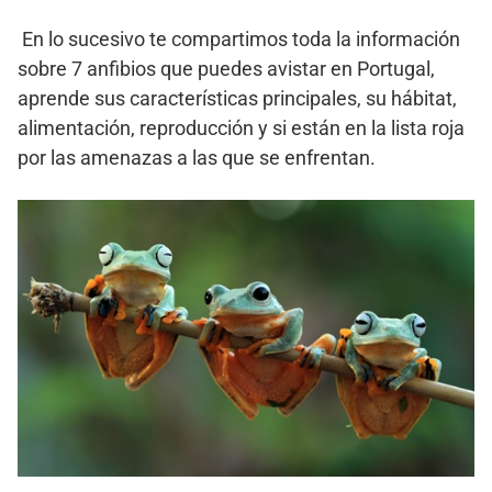
En lo sucesivo te compartimos toda la información
sobre 7 anfibios que puedes avistar en Portugal,
aprende sus características principales, su hábitat,
alimentación, reproducción y si están en la lista roja
por las amenazas a las que se enfrentan.