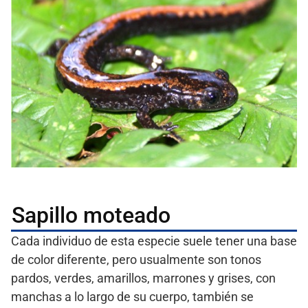
Sapillo moteado
Cada individuo de esta especie suele tener una base
de color diferente, pero usualmente son tonos
pardos, verdes, amarillos, marrones y grises, con
manchas a lo largo de su cuerpo, también se