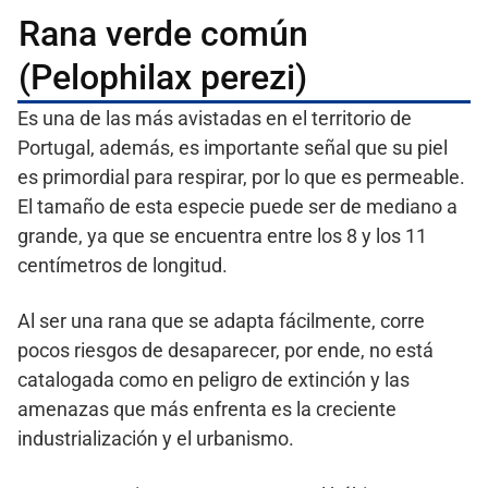
Rana verde común
(Pelophilax perezi)
Es una de las más avistadas en el territorio de
Portugal, además, es importante señal que su piel
es primordial para respirar, por lo que es permeable.
El tamaño de esta especie puede ser de mediano a
grande, ya que se encuentra entre los 8 y los 11
centímetros de longitud.
Al ser una rana que se adapta fácilmente, corre
pocos riesgos de desaparecer, por ende, no está
catalogada como en peligro de extinción y las
amenazas que más enfrenta es la creciente
industrialización y el urbanismo.