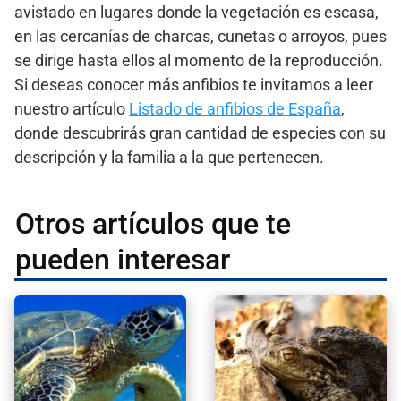
avistado en lugares donde la vegetación es escasa,
en las cercanías de charcas, cunetas o arroyos, pues
se dirige hasta ellos al momento de la reproducción.
Si deseas conocer más anfibios te invitamos a leer
nuestro artículo
Listado de anfibios de España
,
donde descubrirás gran cantidad de especies con su
descripción y la familia a la que pertenecen.
Otros artículos que te
pueden interesar