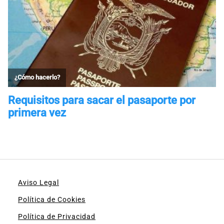
Aviso Legal
Política de Cookies
Política de Privacidad