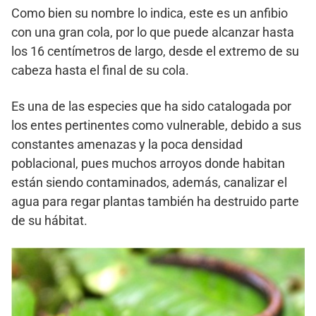
Como bien su nombre lo indica, este es un anfibio
con una gran cola, por lo que puede alcanzar hasta
los 16 centímetros de largo, desde el extremo de su
cabeza hasta el final de su cola.
Es una de las especies que ha sido catalogada por
los entes pertinentes como vulnerable, debido a sus
constantes amenazas y la poca densidad
poblacional, pues muchos arroyos donde habitan
están siendo contaminados, además, canalizar el
agua para regar plantas también ha destruido parte
de su hábitat.