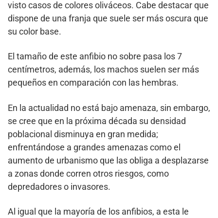
visto casos de colores oliváceos. Cabe destacar que
dispone de una franja que suele ser más oscura que
su color base.
El tamaño de este anfibio no sobre pasa los 7
centímetros, además, los machos suelen ser más
pequeños en comparación con las hembras.
En la actualidad no está bajo amenaza, sin embargo,
se cree que en la próxima década su densidad
poblacional disminuya en gran medida;
enfrentándose a grandes amenazas como el
aumento de urbanismo que las obliga a desplazarse
a zonas donde corren otros riesgos, como
depredadores o invasores.
Al igual que la mayoría de los anfibios, a esta le