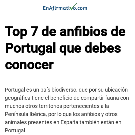
Saltar
al
contenido
Top 7 de anfibios de
Portugal que debes
conocer
Portugal es un país biodiverso, que por su ubicación
geográfica tiene el beneficio de compartir fauna con
muchos otros territorios pertenecientes a la
Península Ibérica, por lo que los anfibios y otros
animales presentes en España también están en
Portugal.