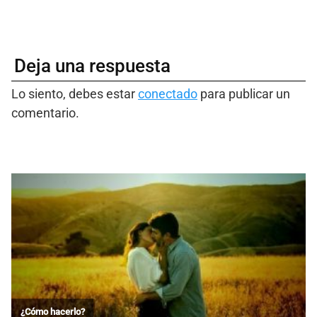
Deja una respuesta
Lo siento, debes estar
conectado
para publicar un
comentario.