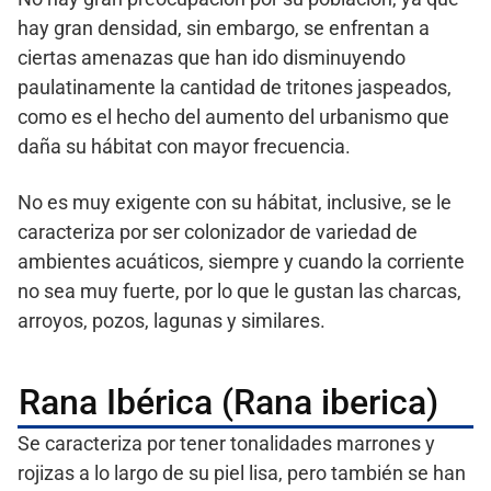
hay gran densidad, sin embargo, se enfrentan a
ciertas amenazas que han ido disminuyendo
paulatinamente la cantidad de tritones jaspeados,
como es el hecho del aumento del urbanismo que
daña su hábitat con mayor frecuencia.
No es muy exigente con su hábitat, inclusive, se le
caracteriza por ser colonizador de variedad de
ambientes acuáticos, siempre y cuando la corriente
no sea muy fuerte, por lo que le gustan las charcas,
arroyos, pozos, lagunas y similares.
Rana Ibérica (Rana iberica)
Se caracteriza por tener tonalidades marrones y
rojizas a lo largo de su piel lisa, pero también se han