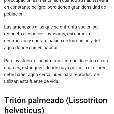
preocupación es menor, aun cuando su hábitat está
en constante peligro, pero tienen gran densidad de
población.
Las amenazas a las que se enfrenta suelen ser
respecto a especies invasoras, así como la
destrucción y contaminación de los suelos y del
agua donde suelen habitar.
Para avistarlo, el hábitat más común de estos es en
charcas, estanques, donde haya pozos, o similares,
debe haber agua cerca, pues para reproducirse
utilizan esta fuente de vida.
Tritón palmeado (Lissotriton
helveticus)