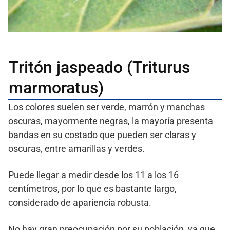
Tritón jaspeado (Triturus
marmoratus)
Los colores suelen ser verde, marrón y manchas
oscuras, mayormente negras, la mayoría presenta
bandas en su costado que pueden ser claras y
oscuras, entre amarillas y verdes.
Puede llegar a medir desde los 11 a los 16
centímetros, por lo que es bastante largo,
considerado de apariencia robusta.
No hay gran preocupación por su población, ya que