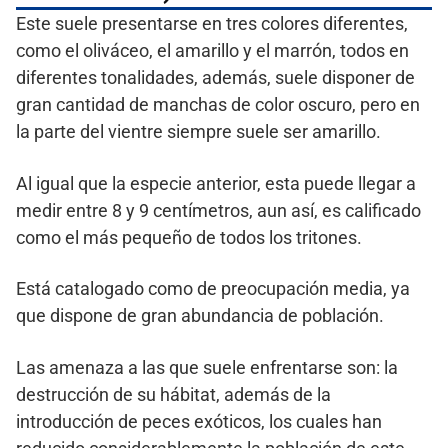
Este suele presentarse en tres colores diferentes,
como el oliváceo, el amarillo y el marrón, todos en
diferentes tonalidades, además, suele disponer de
gran cantidad de manchas de color oscuro, pero en
la parte del vientre siempre suele ser amarillo.
Al igual que la especie anterior, esta puede llegar a
medir entre 8 y 9 centímetros, aun así, es calificado
como el más pequeño de todos los tritones.
Está catalogado como de preocupación media, ya
que dispone de gran abundancia de población.
Las amenaza a las que suele enfrentarse son: la
destrucción de su hábitat, además de la
introducción de peces exóticos, los cuales han