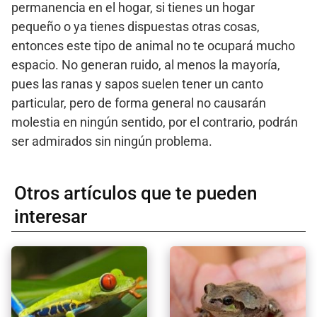
permanencia en el hogar, si tienes un hogar
pequeño o ya tienes dispuestas otras cosas,
entonces este tipo de animal no te ocupará mucho
espacio. No generan ruido, al menos la mayoría,
pues las ranas y sapos suelen tener un canto
particular, pero de forma general no causarán
molestia en ningún sentido, por el contrario, podrán
ser admirados sin ningún problema.
Otros artículos que te pueden
interesar