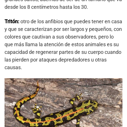
desde los 8 centímetros hasta los 30.
Tritón:
otro de los anfibios que puedes tener en casa
y que se caracterizan por ser largos y pequeños, con
colores que cautivan a sus observadores, pero lo
que más llama la atención de estos animales es su
capacidad de regenerar partes de su cuerpo cuando
las pierden por ataques depredadores u otras
causas.