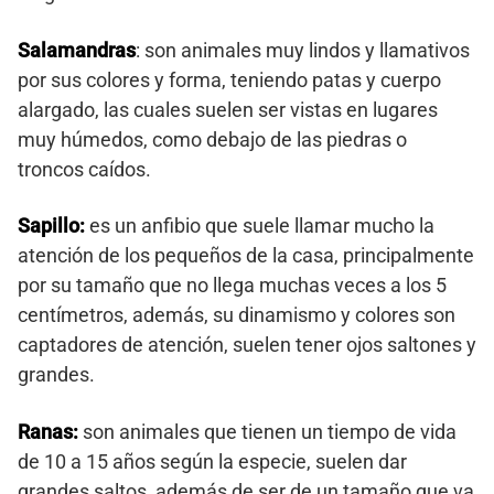
Salamandras
: son animales muy lindos y llamativos
por sus colores y forma, teniendo patas y cuerpo
alargado, las cuales suelen ser vistas en lugares
muy húmedos, como debajo de las piedras o
troncos caídos.
Sapillo:
es un anfibio que suele llamar mucho la
atención de los pequeños de la casa, principalmente
por su tamaño que no llega muchas veces a los 5
centímetros, además, su dinamismo y colores son
captadores de atención, suelen tener ojos saltones y
grandes.
Ranas:
son animales que tienen un tiempo de vida
de 10 a 15 años según la especie, suelen dar
grandes saltos, además de ser de un tamaño que va