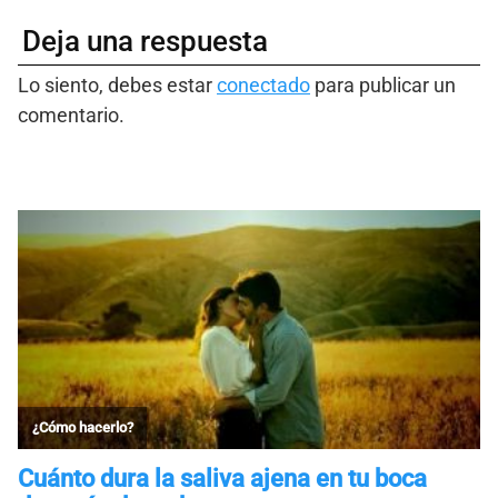
Deja una respuesta
Lo siento, debes estar
conectado
para publicar un
comentario.