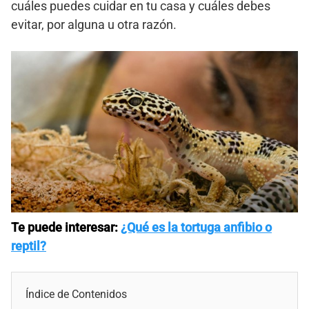
cuáles puedes cuidar en tu casa y cuáles debes
evitar, por alguna u otra razón.
Te puede interesar:
¿Qué es la tortuga anfibio o
reptil?
Índice de Contenidos