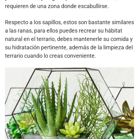
requieren de una zona donde escabullirse.
Respecto a los sapillos, estos son bastante similares
a las ranas, para ellos puedes recrear su hábitat
natural en el terrario, debes mantenerle su comida y
su hidratación pertinente, además de la limpieza del
terrario cuando lo creas conveniente.