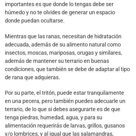
importantes es que donde lo tengas debe ser
húmedo y no te olvides de generar un espacio
donde puedan ocultarse.
Mientras que las ranas, necesitan de hidratación
adecuada, además de su alimento natural como
insectos, moscas, mariposas, orugas y similares,
además de mantener su terrario en buenas
condiciones, que también se debe de adaptar al tipo
de rana que adquieras.
Por su parte, el tritón, puede estar tranquilamente
en una pecera, pero también puedes adecuarle un
terrario, de lo que si debes asegurarte es de que
tenga piedras, humedad, agua, y para su
alimentación requerirás de larvas, grillos, gusanos
y/o lombrices, y al igual que las salamandras,