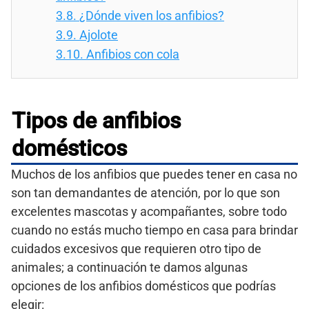
3.8.
¿Dónde viven los anfibios?
3.9.
Ajolote
3.10.
Anfibios con cola
Tipos de anfibios
domésticos
Muchos de los anfibios que puedes tener en casa no
son tan demandantes de atención, por lo que son
excelentes mascotas y acompañantes, sobre todo
cuando no estás mucho tiempo en casa para brindar
cuidados excesivos que requieren otro tipo de
animales; a continuación te damos algunas
opciones de los anfibios domésticos que podrías
elegir: