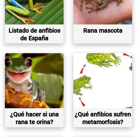
Listado de anfibios
Rana mascota
de España
¿Qué hacer si una
¿Qué anfibios sufren
rana te orina?
metamorfosis?