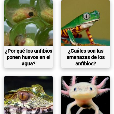
¿Por qué los anfibios
¿Cuáles son las
ponen huevos en el
amenazas de los
agua?
anfibios?