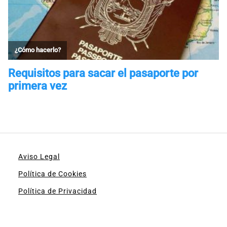
Aviso Legal
Política de Cookies
Política de Privacidad