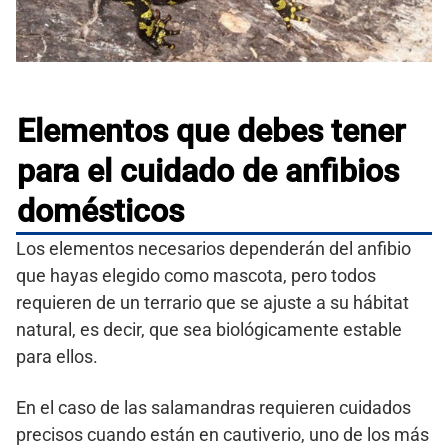
Elementos que debes tener
para el cuidado de anfibios
domésticos
Los elementos necesarios dependerán del anfibio
que hayas elegido como mascota, pero todos
requieren de un terrario que se ajuste a su hábitat
natural, es decir, que sea biológicamente estable
para ellos.
En el caso de las salamandras requieren cuidados
precisos cuando están en cautiverio, uno de los más