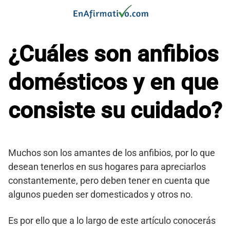
Saltar
al
contenido
¿Cuáles son anfibios
domésticos y en que
consiste su cuidado?
Muchos son los amantes de los anfibios, por lo que
desean tenerlos en sus hogares para apreciarlos
constantemente, pero deben tener en cuenta que
algunos pueden ser domesticados y otros no.
Es por ello que a lo largo de este artículo conocerás