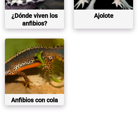
¿Dónde viven los
Ajolote
anfibios?
Anfibios con cola