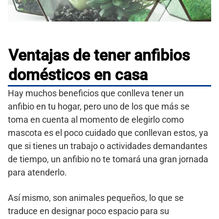
Ventajas de tener anfibios
domésticos en casa
Hay muchos beneficios que conlleva tener un
anfibio en tu hogar, pero uno de los que más se
toma en cuenta al momento de elegirlo como
mascota es el poco cuidado que conllevan estos, ya
que si tienes un trabajo o actividades demandantes
de tiempo, un anfibio no te tomará una gran jornada
para atenderlo.
Así mismo, son animales pequeños, lo que se
traduce en designar poco espacio para su