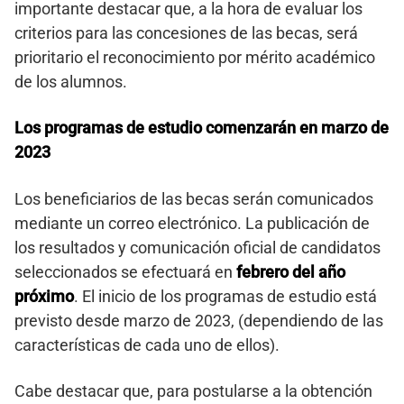
importante destacar que, a la hora de evaluar los
criterios para las concesiones de las becas, será
prioritario el reconocimiento por mérito académico
de los alumnos.
Los programas de estudio comenzarán en marzo de
2023
Los beneficiarios de las becas serán comunicados
mediante un correo electrónico. La publicación de
los resultados y comunicación oficial de candidatos
seleccionados se efectuará en
febrero del año
próximo
. El inicio de los programas de estudio está
previsto desde marzo de 2023, (dependiendo de las
características de cada uno de ellos).
Cabe destacar que, para postularse a la obtención