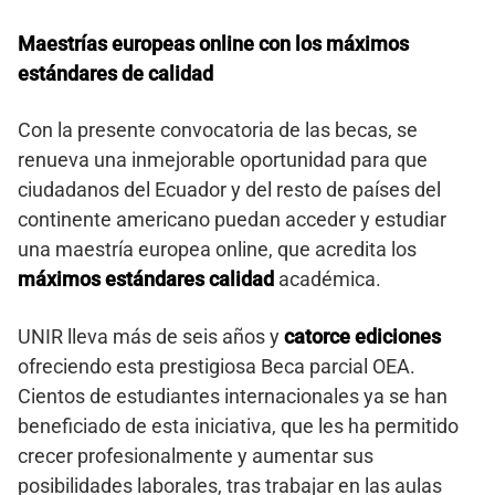
Maestrías europeas online con los máximos
estándares de calidad
Con la presente convocatoria de las becas, se
renueva una inmejorable oportunidad para que
ciudadanos del Ecuador y del resto de países del
continente americano puedan acceder y estudiar
una maestría europea online, que acredita los
máximos estándares calidad
académica.
UNIR lleva más de seis años y
catorce ediciones
ofreciendo esta prestigiosa Beca parcial OEA.
Cientos de estudiantes internacionales ya se han
beneficiado de esta iniciativa, que les ha permitido
crecer profesionalmente y aumentar sus
posibilidades laborales, tras trabajar en las aulas