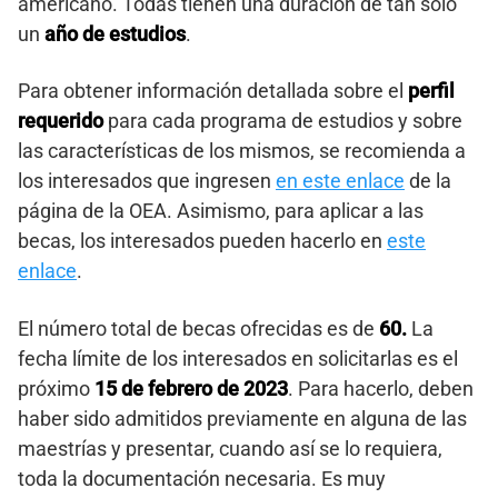
americano. Todas tienen una duración de tan solo
un
año de estudios
.
Para obtener información detallada sobre el
perfil
requerido
para cada programa de estudios y sobre
las características de los mismos, se recomienda a
los interesados que ingresen
en este enlace
de la
página de la OEA. Asimismo, para aplicar a las
becas, los interesados pueden hacerlo en
este
enlace
.
El número total de becas ofrecidas es de
60.
La
fecha límite de los interesados en solicitarlas es el
próximo
15 de febrero de 2023
. Para hacerlo, deben
haber sido admitidos previamente en alguna de las
maestrías y presentar, cuando así se lo requiera,
toda la documentación necesaria. Es muy