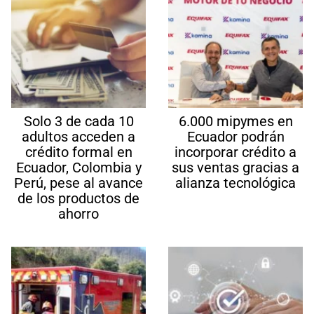
Solo 3 de cada 10
6.000 mipymes en
adultos acceden a
Ecuador podrán
crédito formal en
incorporar crédito a
Ecuador, Colombia y
sus ventas gracias a
Perú, pese al avance
alianza tecnológica
de los productos de
ahorro