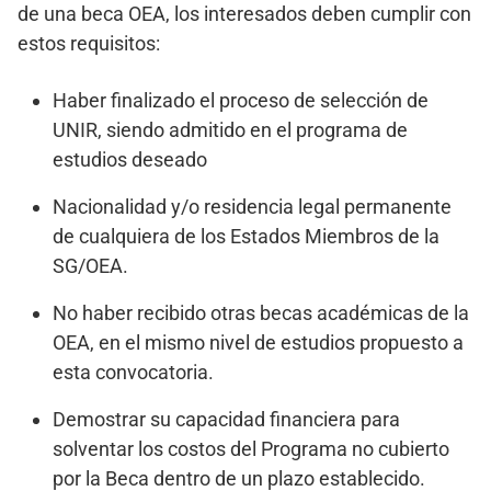
de una beca OEA, los interesados deben cumplir con
estos requisitos:
Haber finalizado el proceso de selección de
UNIR, siendo admitido en el programa de
estudios deseado
Nacionalidad y/o residencia legal permanente
de cualquiera de los Estados Miembros de la
SG/OEA.
No haber recibido otras becas académicas de la
OEA, en el mismo nivel de estudios propuesto a
esta convocatoria.
Demostrar su capacidad financiera para
solventar los costos del Programa no cubierto
por la Beca dentro de un plazo establecido.