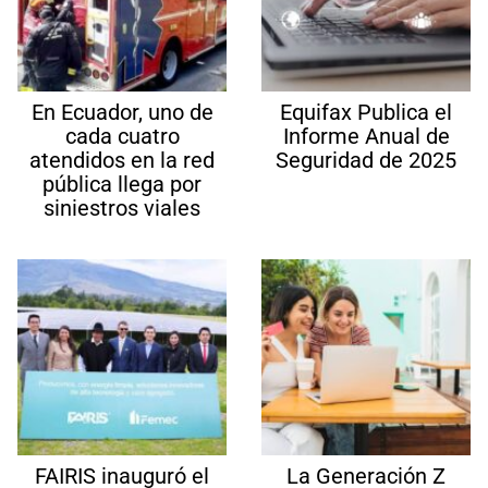
En Ecuador, uno de
Equifax Publica el
cada cuatro
Informe Anual de
atendidos en la red
Seguridad de 2025
pública llega por
siniestros viales
FAIRIS inauguró el
La Generación Z