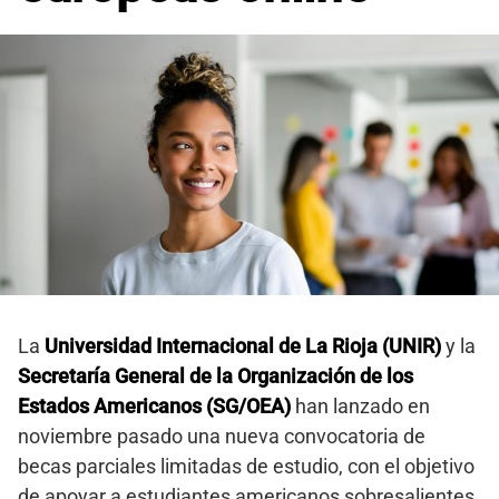
La
Universidad Internacional de La Rioja (UNIR)
y la
Secretaría General de la Organización de los
Estados Americanos (SG/OEA)
han lanzado en
noviembre pasado una nueva convocatoria de
becas parciales limitadas de estudio, con el objetivo
de apoyar a estudiantes americanos sobresalientes