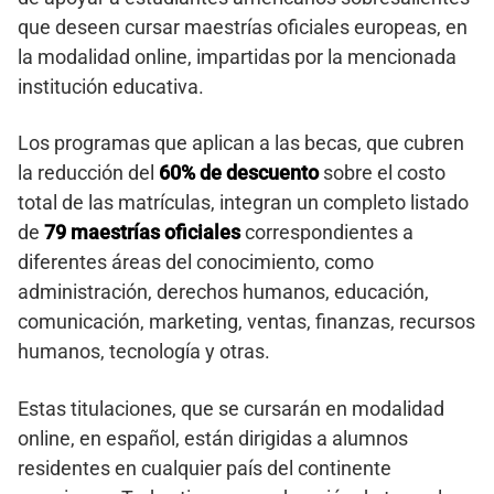
que deseen cursar maestrías oficiales europeas, en
la modalidad online, impartidas por la mencionada
institución educativa.
Los programas que aplican a las becas, que cubren
la reducción del
60% de descuento
sobre el costo
total de las matrículas, integran un completo listado
de
79 maestrías oficiales
correspondientes a
diferentes áreas del conocimiento, como
administración, derechos humanos, educación,
comunicación, marketing, ventas, finanzas, recursos
humanos, tecnología y otras.
Estas titulaciones, que se cursarán en modalidad
online, en español, están dirigidas a alumnos
residentes en cualquier país del continente