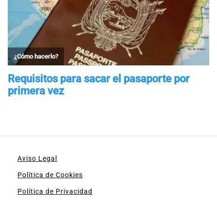
Aviso Legal
Política de Cookies
Política de Privacidad