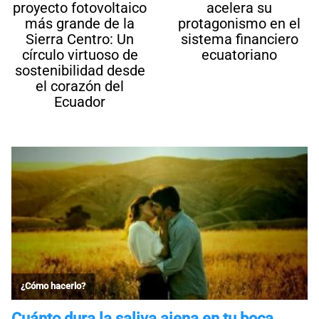
proyecto fotovoltaico
acelera su
más grande de la
protagonismo en el
Sierra Centro: Un
sistema financiero
círculo virtuoso de
ecuatoriano
sostenibilidad desde
el corazón del
Ecuador