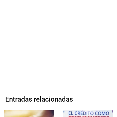
Entradas relacionadas