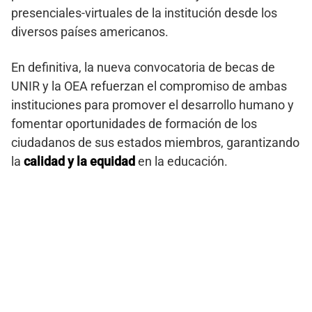
presenciales-virtuales de la institución desde los
diversos países americanos.
En definitiva, la nueva convocatoria de becas de
UNIR y la OEA refuerzan el compromiso de ambas
instituciones para promover el desarrollo humano y
fomentar oportunidades de formación de los
ciudadanos de sus estados miembros, garantizando
la
calidad y la equidad
en la educación.