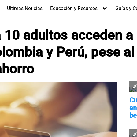
Últimas Noticias
Educación y Recursos
Guías y C
 10 adultos acceden a 
lombia y Perú, pese al
ahorro