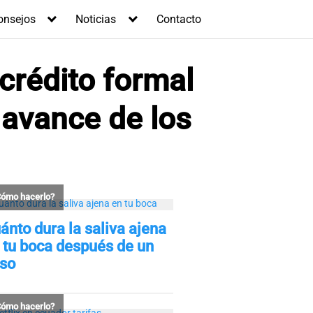
onsejos
Noticias
Contacto
crédito formal
 avance de los