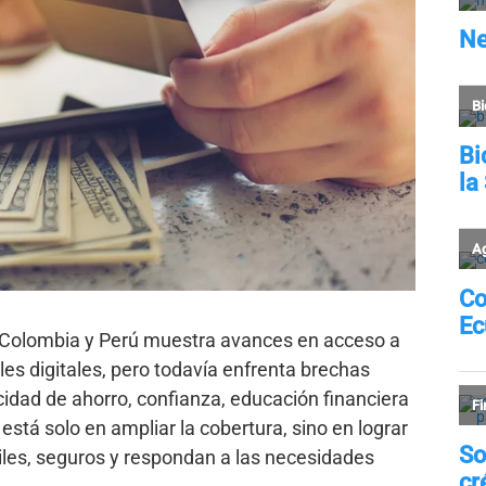
, Colombia y Perú muestra avances en acceso a
es digitales, pero todavía enfrenta brechas
cidad de ahorro, confianza, educación financiera
está solo en ampliar la cobertura, sino en lograr
tiles, seguros y respondan a las necesidades