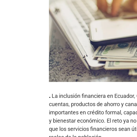
.
La inclusión financiera en Ecuador
cuentas, productos de ahorro y canal
importantes en crédito formal, capa
y bienestar económico. El reto ya no 
que los servicios financieros sean ú