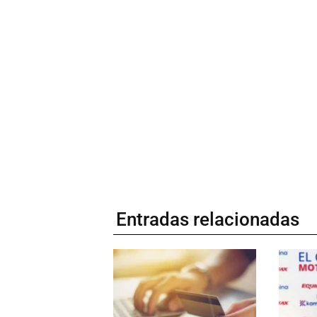
Entradas relacionadas