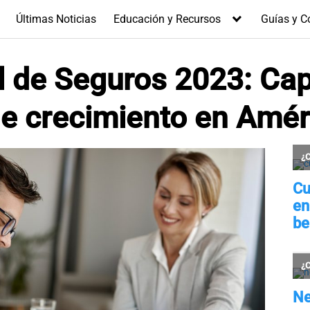
Últimas Noticias
Educación y Recursos
Guías y C
l de Seguros 2023: Cap
de crecimiento en Amér