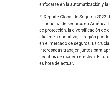
enfocarse en la automatización y la 
El Reporte Global de Seguros 2023 de
la industria de seguros en América 
de protección, la diversificación de c
eficiencia operativa, la región pue
en el mercado de seguros. Es crucia
interesadas trabajen juntos para ap
desafíos de manera efectiva. El futu
es hora de actuar.