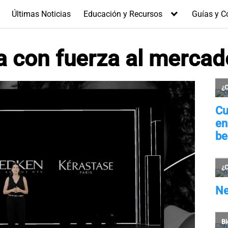
Últimas Noticias
Educación y Recursos
Guías y C
a con fuerza al mercad