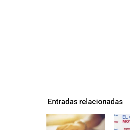
Entradas relacionadas