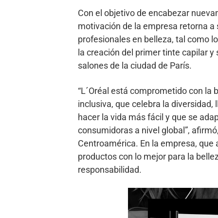
Con el objetivo de encabezar nuevame
motivación de la empresa retorna a su
profesionales en belleza, tal como 
la creación del primer tinte capilar
salones de la ciudad de París.
“L´Oréal está comprometido con la 
inclusiva, que celebra la diversidad, 
hacer la vida más fácil y que se ada
consumidoras a nivel global”, afirmó,
Centroamérica. En la empresa, que 
productos con lo mejor para la belle
responsabilidad.