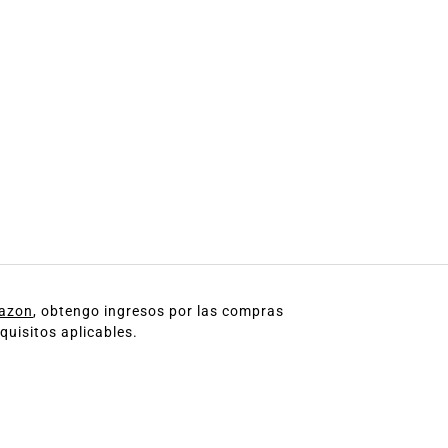
mazon
, obtengo ingresos por las compras
quisitos aplicables.