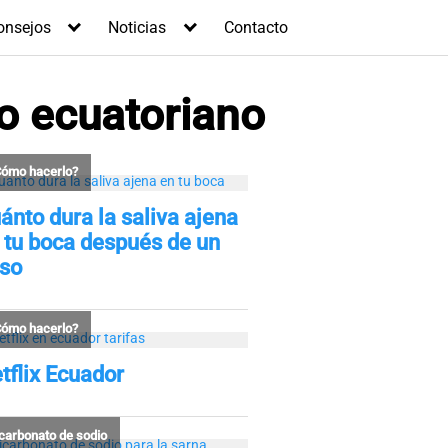
onsejos
Noticias
Contacto
o ecuatoriano