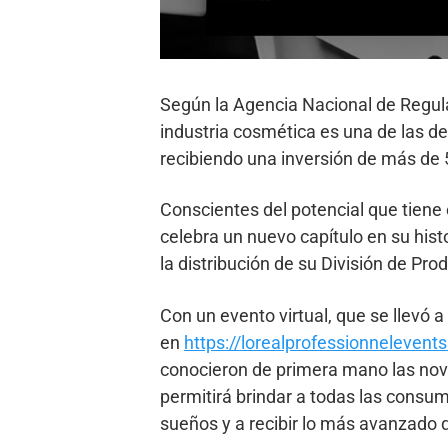
Según la Agencia Nacional de Regulaci
industria cosmética es una de las d
recibiendo una inversión de más de 
Conscientes del potencial que tiene
celebra un nuevo capítulo en su hist
la distribución de su División de Pr
Con un evento virtual, que se llevó 
en
https://lorealprofessionnelevent
conocieron de primera mano las nove
permitirá brindar a todas las consumi
sueños y a recibir lo más avanzado 