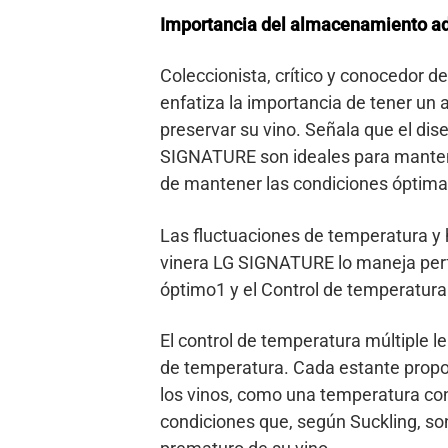
Importancia del almacenamiento a
Coleccionista, crítico y conocedor d
enfatiza la importancia de tener u
preservar su vino. Señala que el dis
SIGNATURE son ideales para manten
de mantener las condiciones óptimas
Las fluctuaciones de temperatura 
vinera LG SIGNATURE lo maneja per
óptimo1 y el Control de temperatura 
El control de temperatura múltiple le
de temperatura. Cada estante propo
los vinos, como una temperatura con
condiciones que, según Suckling, so