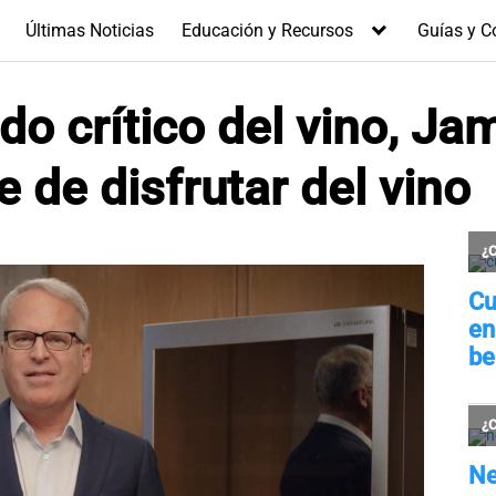
Últimas Noticias
Educación y Recursos
Guías y C
do crítico del vino, Ja
e de disfrutar del vino