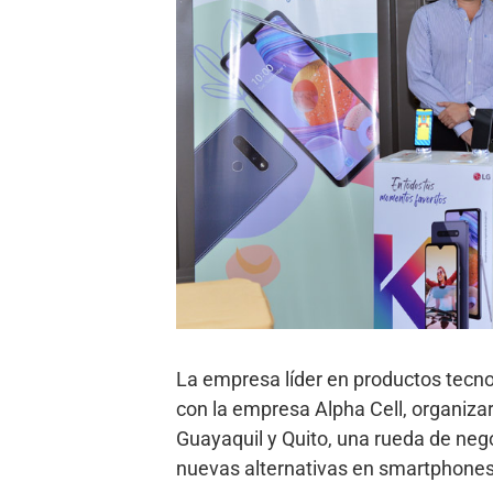
La empresa líder en productos tecn
con la empresa Alpha Cell, organiza
Guayaquil y Quito, una rueda de nego
nuevas alternativas en smartphones