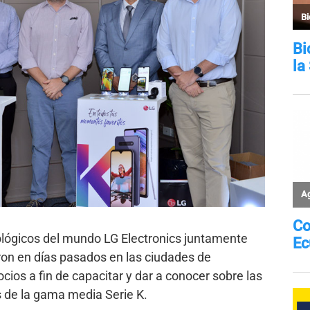
ológicos del mundo LG Electronics juntamente
ron en días pasados en las ciudades de
cios a fin de capacitar y dar a conocer sobre las
 de la gama media Serie K.