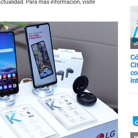
tualidad. Para más información, visite