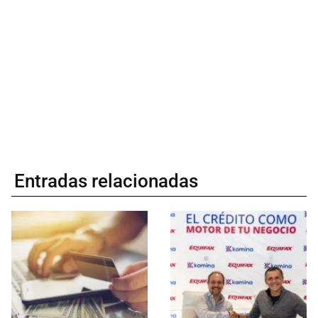
Entradas relacionadas