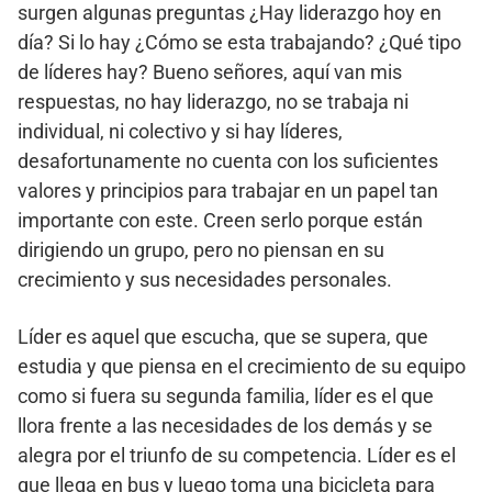
surgen algunas preguntas ¿Hay liderazgo hoy en
día? Si lo hay ¿Cómo se esta trabajando? ¿Qué tipo
de líderes hay? Bueno señores, aquí van mis
respuestas, no hay liderazgo, no se trabaja ni
individual, ni colectivo y si hay líderes,
desafortunamente no cuenta con los suficientes
valores y principios para trabajar en un papel tan
importante con este. Creen serlo porque están
dirigiendo un grupo, pero no piensan en su
crecimiento y sus necesidades personales.
Líder es aquel que escucha, que se supera, que
estudia y que piensa en el crecimiento de su equipo
como si fuera su segunda familia, líder es el que
llora frente a las necesidades de los demás y se
alegra por el triunfo de su competencia. Líder es el
que llega en bus y luego toma una bicicleta para