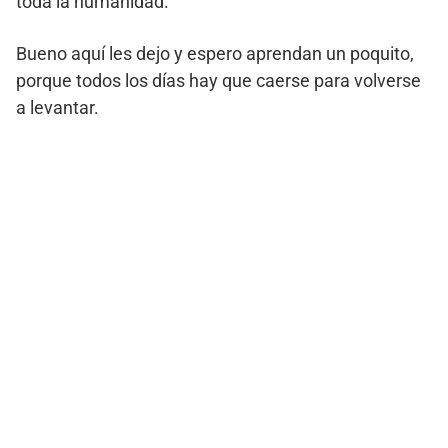
toda la humanidad.
Bueno aquí les dejo y espero aprendan un poquito,
porque todos los días hay que caerse para volverse
a levantar.