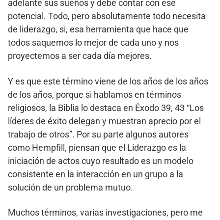
adelante sus sueños y debe contar con ese
potencial. Todo, pero absolutamente todo necesita
de liderazgo, si, esa herramienta que hace que
todos saquemos lo mejor de cada uno y nos
proyectemos a ser cada día mejores.
Y es que este término viene de los años de los años
de los años, porque si hablamos en términos
religiosos, la Biblia lo destaca en Éxodo 39, 43 “Los
líderes de éxito delegan y muestran aprecio por el
trabajo de otros”. Por su parte algunos autores
como Hempfill, piensan que el Liderazgo es la
iniciación de actos cuyo resultado es un modelo
consistente en la interacción en un grupo a la
solución de un problema mutuo.
Muchos términos, varias investigaciones, pero me