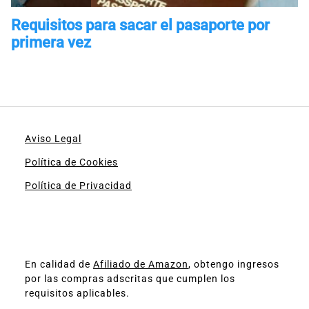
Aviso Legal
Política de Cookies
Política de Privacidad
En calidad de
Afiliado de Amazon
, obtengo ingresos
por las compras adscritas que cumplen los
requisitos aplicables.