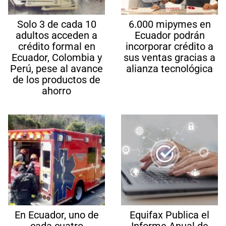
Solo 3 de cada 10
6.000 mipymes en
adultos acceden a
Ecuador podrán
crédito formal en
incorporar crédito a
Ecuador, Colombia y
sus ventas gracias a
Perú, pese al avance
alianza tecnológica
de los productos de
ahorro
En Ecuador, uno de
Equifax Publica el