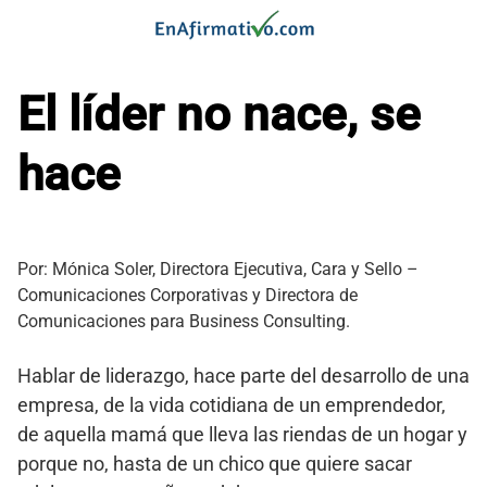
Saltar
al
contenido
El líder no nace, se
hace
Por: Mónica Soler, Directora Ejecutiva, Cara y Sello –
Comunicaciones Corporativas y Directora de
Comunicaciones para Business Consulting.
Hablar de liderazgo, hace parte del desarrollo de una
empresa, de la vida cotidiana de un emprendedor,
de aquella mamá que lleva las riendas de un hogar y
porque no, hasta de un chico que quiere sacar