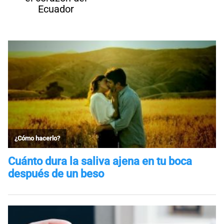
Ecuador