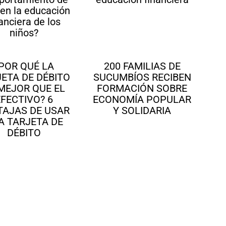
en la educación
nanciera de los
niños?
POR QUÉ LA
200 FAMILIAS DE
ETA DE DÉBITO
SUCUMBÍOS RECIBEN
MEJOR QUE EL
FORMACIÓN SOBRE
EFECTIVO? 6
ECONOMÍA POPULAR
TAJAS DE USAR
Y SOLIDARIA
A TARJETA DE
DÉBITO