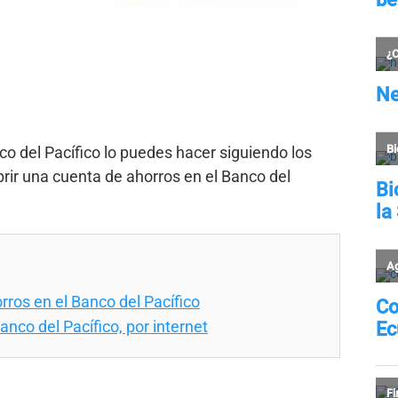
co del Pacífico lo puedes hacer siguiendo los
brir una cuenta de ahorros en el Banco del
ros en el Banco del Pacífico
nco del Pacífico, por internet