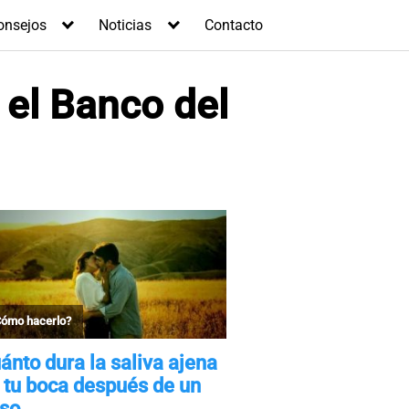
onsejos
Noticias
Contacto
 el Banco del