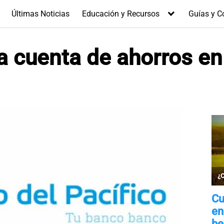
Últimas Noticias
Educación y Recursos
Guías y C
 cuenta de ahorros en