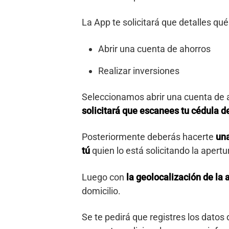
La App te solicitará que detalles qué
Abrir una cuenta de ahorros
Realizar inversiones
Seleccionamos abrir una cuenta de a
solicitará que escanees tu cédula 
Posteriormente deberás hacerte
una
tú
quien lo está solicitando la apertu
Luego con
la geolocalización de la a
domicilio.
Se te pedirá que registres los datos 