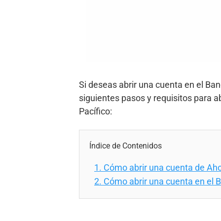
Si deseas abrir una cuenta en el Ban
siguientes pasos y requisitos para a
Pacífico:
Índice de Contenidos
1.
Cómo abrir una cuenta de Ahor
2.
Cómo abrir una cuenta en el Ba