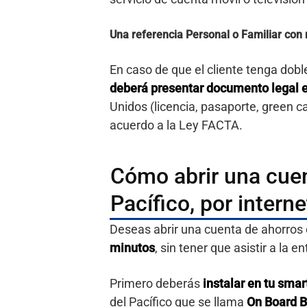
Una referencia Personal o Familiar con
En caso de que el cliente tenga dobl
deberá presentar documento legal 
Unidos (licencia, pasaporte, green car
acuerdo a la Ley FACTA.
Cómo abrir una cuen
Pacífico, por interne
Deseas abrir una cuenta de ahorros 
minutos
, sin tener que asistir a la 
Primero deberás
instalar en tu smar
del Pacífico que se llama
On Board B