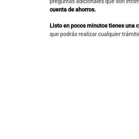
preguntas adicionales que son infor
cuenta de ahorros.
Listo en pocos minutos tienes una 
que podrás realizar cualquier trámit