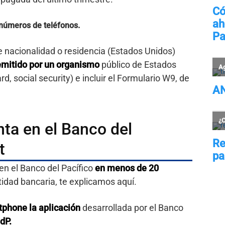
 números de teléfonos.
e nacionalidad o residencia (Estados Unidos)
emitido por un organismo
público de Estados
d, social security) e incluir el Formulario W9, de
ta en el Banco del
t
en el Banco del Pacífico
en menos de 20
entidad bancaria, te explicamos aquí.
tphone la aplicación
desarrollada por el Banco
dP.