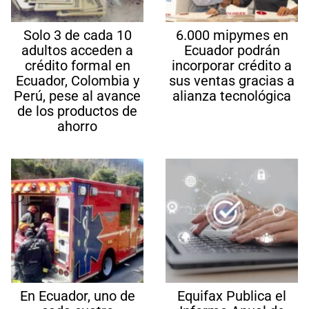
Solo 3 de cada 10
6.000 mipymes en
adultos acceden a
Ecuador podrán
crédito formal en
incorporar crédito a
Ecuador, Colombia y
sus ventas gracias a
Perú, pese al avance
alianza tecnológica
de los productos de
ahorro
En Ecuador, uno de
Equifax Publica el