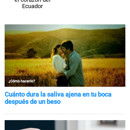
Ecuador