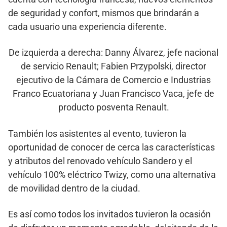
de seguridad y confort, mismos que brindarán a
cada usuario una experiencia diferente.
De izquierda a derecha: Danny Álvarez, jefe nacional
de servicio Renault; Fabien Przypolski, director
ejecutivo de la Cámara de Comercio e Industrias
Franco Ecuatoriana y Juan Francisco Vaca, jefe de
producto posventa Renault.
También los asistentes al evento, tuvieron la
oportunidad de conocer de cerca las características
y atributos del renovado vehículo Sandero y el
vehículo 100% eléctrico Twizy, como una alternativa
de movilidad dentro de la ciudad.
Es así como todos los invitados tuvieron la ocasión