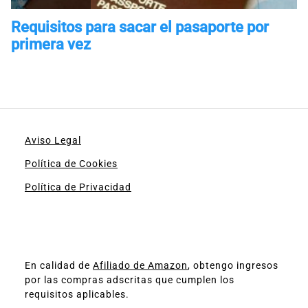
Aviso Legal
Política de Cookies
Política de Privacidad
En calidad de
Afiliado de Amazon
, obtengo ingresos
por las compras adscritas que cumplen los
requisitos aplicables.