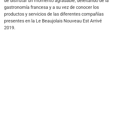
de disfrutar un momento agradable, deleitando de la
gastronomía francesa y a su vez de conocer los
productos y servicios de las diferentes compañías
presentes en la Le Beaujolais Nouveau Est Arrivé
2019.