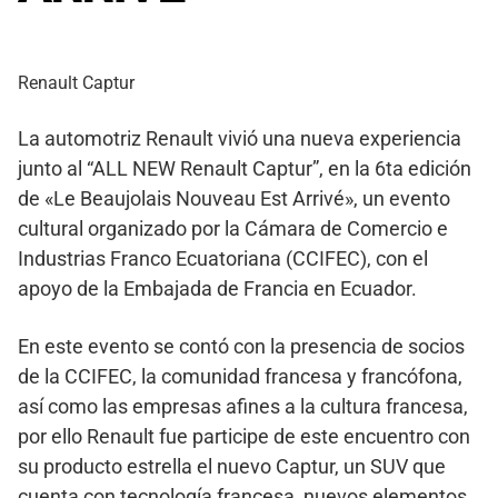
Renault Captur
La automotriz Renault vivió una nueva experiencia
junto al “ALL NEW Renault Captur”, en la 6ta edición
de «Le Beaujolais Nouveau Est Arrivé», un evento
cultural organizado por la Cámara de Comercio e
Industrias Franco Ecuatoriana (CCIFEC), con el
apoyo de la Embajada de Francia en Ecuador.
En este evento se contó con la presencia de socios
de la CCIFEC, la comunidad francesa y francófona,
así como las empresas afines a la cultura francesa,
por ello Renault fue participe de este encuentro con
su producto estrella el nuevo Captur, un SUV que
cuenta con tecnología francesa, nuevos elementos