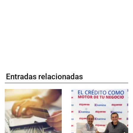
Entradas relacionadas