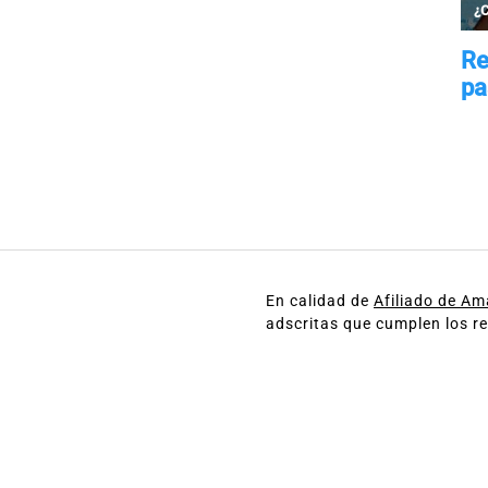
En calidad de
Afiliado de A
adscritas que cumplen los re