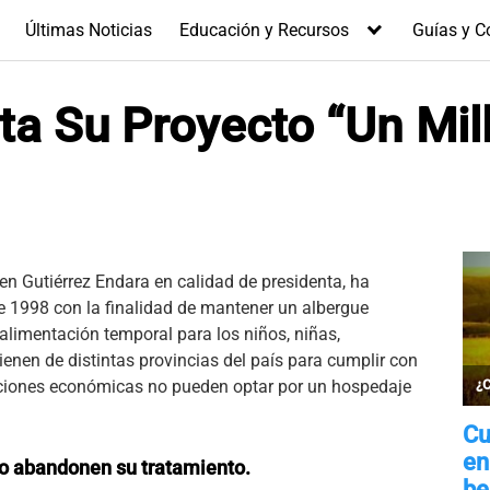
Últimas Noticias
Educación y Recursos
Guías y C
ta Su Proyecto “Un Mil
 Gutiérrez Endara en calidad de presidenta, ha
e 1998 con la finalidad de mantener un albergue
 alimentación temporal para los niños, niñas,
ienen de distintas provincias del país para cumplir con
aciones económicas no pueden optar por un hospedaje
no abandonen su tratamiento.