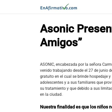
Saltar
al
contenido
Asonic Presen
Amigos”
ASONIC, encabezada por la señora Carmen
venido trabajando desde el 27 de junio d
gratuito en el cual se brinde hospedaje y
adolescentes y a sus familiares que prov
su tratamiento y que debido a sus limit
en la ciudad.
Nuestra finalidad es que los niños 