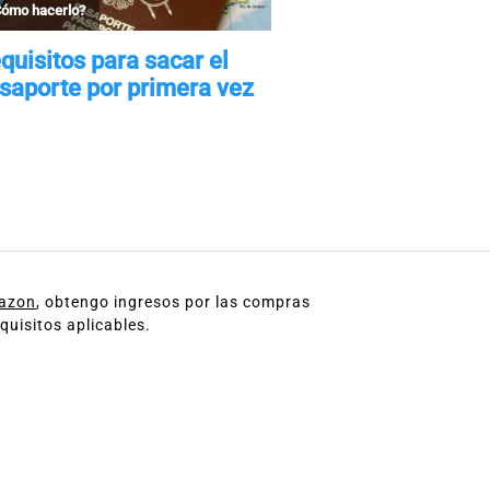
mazon
, obtengo ingresos por las compras
quisitos aplicables.