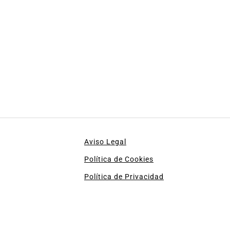
Aviso Legal
Política de Cookies
Política de Privacidad