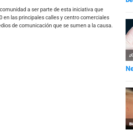
 comunidad a ser parte de esta iniciativa que
0 en las principales calles y centro comerciales
medios de comunicación que se sumen a la causa.