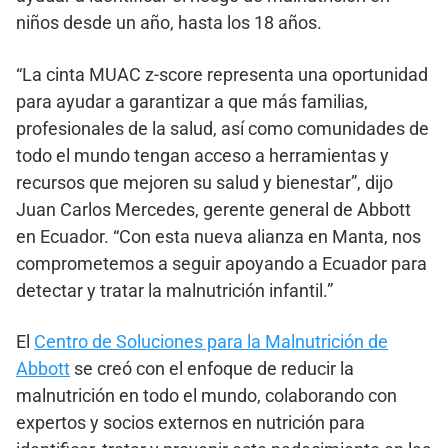
niños desde un año, hasta los 18 años.
“La cinta MUAC z-score representa una oportunidad
para ayudar a garantizar a que más familias,
profesionales de la salud, así como comunidades de
todo el mundo tengan acceso a herramientas y
recursos que mejoren su salud y bienestar”, dijo
Juan Carlos Mercedes, gerente general de Abbott
en Ecuador. “Con esta nueva alianza en Manta, nos
comprometemos a seguir apoyando a Ecuador para
detectar y tratar la malnutrición infantil.”
El
Centro de Soluciones para la Malnutrición de
Abbott
se creó con el enfoque de reducir la
malnutrición en todo el mundo, colaborando con
expertos y socios externos en nutrición para