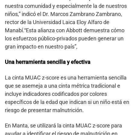
nuestra comunidad y especialmente la de nuestros
niños,” indicó el Dr. Marcos Zambrano Zambrano,
rector de la Universidad Laica Eloy Alfaro de
Manabí.“Esta alianza con Abbott demuestra cómo
los esfuerzos público-privados pueden generar un
gran impacto en nuestro país”,
Una herramienta sencilla y efectiva
La cinta MUAC z-score es una herramienta sencilla
que se asemeja a una cinta métrica tradicional e
incluye indicadores codificados por colores
específicos de la edad que indican si un niño está en
riesgo de presentar malnutrición.
En Manta, se utilizará la cinta MUAC z-score para
ayudar a identificar el riesgo de malnutrición en