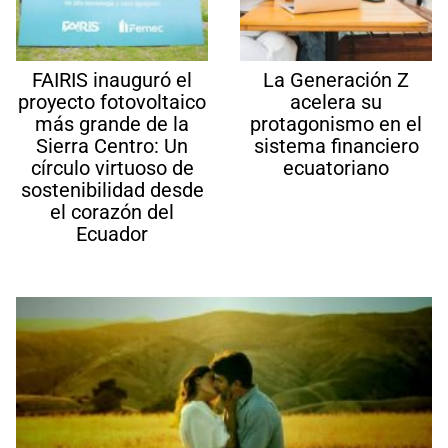
FAIRIS inauguró el
La Generación Z
proyecto fotovoltaico
acelera su
más grande de la
protagonismo en el
Sierra Centro: Un
sistema financiero
círculo virtuoso de
ecuatoriano
sostenibilidad desde
el corazón del
Ecuador