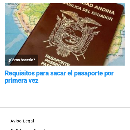
Aviso Legal