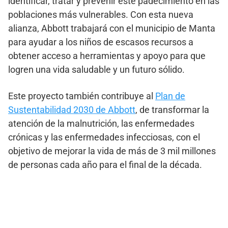
identificar, tratar y prevenir este padecimiento en las
poblaciones más vulnerables. Con esta nueva
alianza, Abbott trabajará con el municipio de Manta
para ayudar a los niños de escasos recursos a
obtener acceso a herramientas y apoyo para que
logren una vida saludable y un futuro sólido.
Este proyecto también contribuye al
Plan de
Sustentabilidad 2030 de Abbott
, de transformar la
atención de la malnutrición, las enfermedades
crónicas y las enfermedades infecciosas, con el
objetivo de mejorar la vida de más de 3 mil millones
de personas cada año para el final de la década.