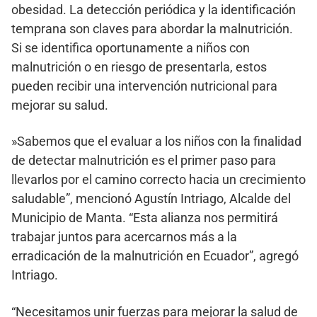
obesidad. La detección periódica y la identificación
temprana son claves para abordar la malnutrición.
Si se identifica oportunamente a niños con
malnutrición o en riesgo de presentarla, estos
pueden recibir una intervención nutricional para
mejorar su salud.
»Sabemos que el evaluar a los niños con la finalidad
de detectar malnutrición es el primer paso para
llevarlos por el camino correcto hacia un crecimiento
saludable”, mencionó Agustín Intriago, Alcalde del
Municipio de Manta. “Esta alianza nos permitirá
trabajar juntos para acercarnos más a la
erradicación de la malnutrición en Ecuador”, agregó
Intriago.
“Necesitamos unir fuerzas para mejorar la salud de