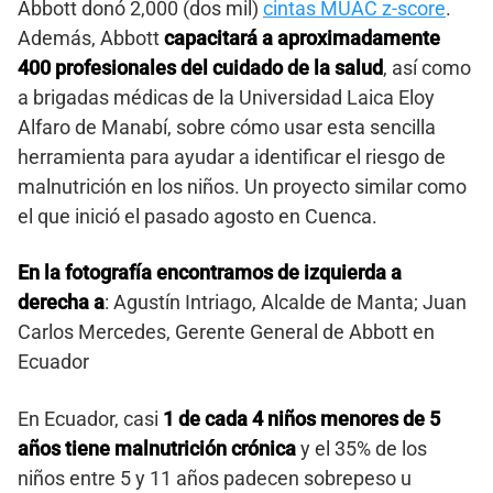
Abbott donó 2,000 (dos mil)
cintas MUAC z-score
.
Además, Abbott
capacitará a aproximadamente
400 profesionales del cuidado de la salud
, así como
a brigadas médicas de la Universidad Laica Eloy
Alfaro de Manabí, sobre cómo usar esta sencilla
herramienta para ayudar a identificar el riesgo de
malnutrición en los niños. Un proyecto similar como
el que inició el pasado agosto en Cuenca.
En la fotografía encontramos de izquierda a
derecha a
: Agustín Intriago, Alcalde de Manta; Juan
Carlos Mercedes, Gerente General de Abbott en
Ecuador
En Ecuador, casi
1 de cada 4 niños menores de 5
años tiene malnutrición crónica
y el 35% de los
niños entre 5 y 11 años padecen sobrepeso u