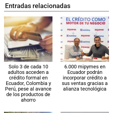
Entradas relacionadas
Solo 3 de cada 10
6.000 mipymes en
adultos acceden a
Ecuador podrán
crédito formal en
incorporar crédito a
Ecuador, Colombia y
sus ventas gracias a
Perú, pese al avance
alianza tecnológica
de los productos de
ahorro