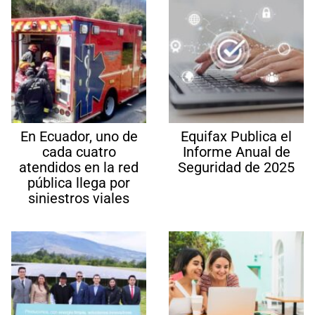
En Ecuador, uno de
Equifax Publica el
cada cuatro
Informe Anual de
atendidos en la red
Seguridad de 2025
pública llega por
siniestros viales