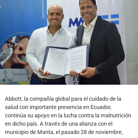
Abbott, la compañía global para el cuidado de la
salud con importante presencia en Ecuador,
continúa su apoyo en la lucha contra la malnutrición
en dicho país. A través de una alianza con el
municipio de Manta, el pasado 28 de noviembre,