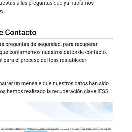
uestas a las preguntas que ya habíamos
os.
e Contacto
las preguntas de seguridad, para recuperar
n que confirmemos nuestros datos de contacto,
l para el proceso del Iess restablecer
ostrar un mensaje que nuestros datos han sido
tos hemos realizado la recuperación clave IESS.