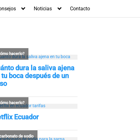
onsejos
Noticias
Contacto