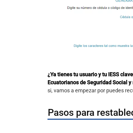
¿Ya tienes tu usuario y tu IESS clave
Ecuatorianos de Seguridad Social y
si, vamos a empezar por puedes recu
Pasos para restable