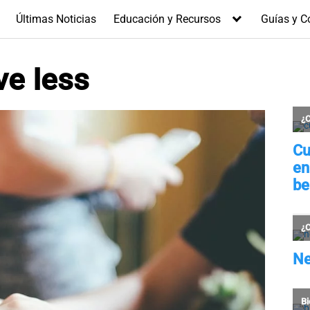
Últimas Noticias
Educación y Recursos
Guías y C
ve Iess