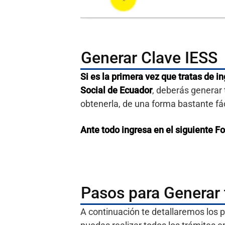
Generar Clave IESS
Si es la primera vez que tratas de in
Social de Ecuador
, deberás generar
obtenerla, de una forma bastante fácil
Ante todo ingresa en el siguiente Fo
Pasos para Generar 
A continuación te detallaremos los p