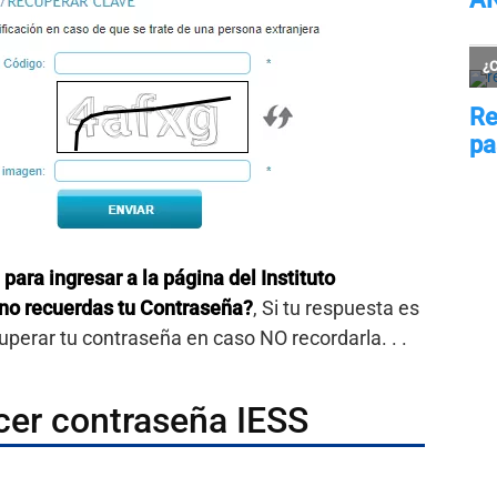
 para ingresar a la página del Instituto
 no recuerdas tu Contraseña?
, Si tu respuesta es
perar tu contraseña en caso NO recordarla. . .
cer contraseña IESS