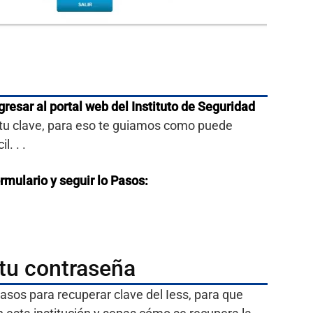
gresar al portal web del Instituto de Seguridad
 tu clave, para eso te guiamos como puede
. . .
rmulario y seguir lo Pasos:
tu contraseña
asos para recuperar clave del Iess, para que