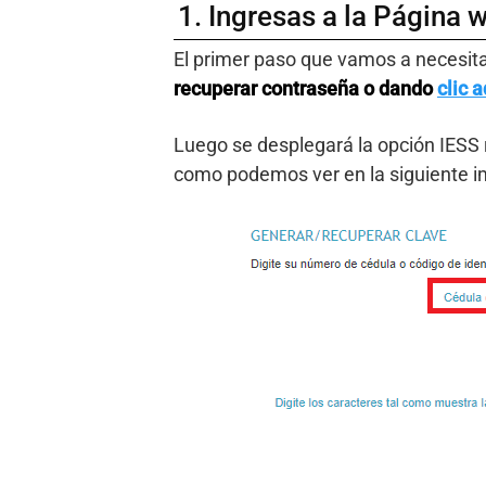
1. Ingresas a la Página 
El primer paso que vamos a necesita
recuperar contraseña o dando
clic a
Luego se desplegará la opción IESS 
como podemos ver en la siguiente 