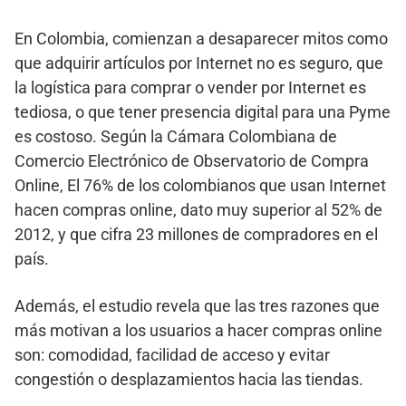
En Colombia, comienzan a desaparecer mitos como
que adquirir artículos por Internet no es seguro, que
la logística para comprar o vender por Internet es
tediosa, o que tener presencia digital para una Pyme
es costoso. Según la Cámara Colombiana de
Comercio Electrónico de Observatorio de Compra
Online, El 76% de los colombianos que usan Internet
hacen compras online, dato muy superior al 52% de
2012, y que cifra 23 millones de compradores en el
país.
Además, el estudio revela que las tres razones que
más motivan a los usuarios a hacer compras online
son: comodidad, facilidad de acceso y evitar
congestión o desplazamientos hacia las tiendas.