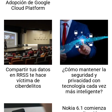
Adopción de Google
Cloud Platform
Compartir tus datos
¿Cómo mantener la
en RRSS te hace
seguridad y
víctima de
privacidad con
ciberdelitos
tecnología cada vez
más inteligente?
Nokia 6.1 comienza