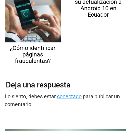
su actualización a
Android 10 en
Ecuador
¿Cómo identificar
páginas
fraudulentas?
Deja una respuesta
Lo siento, debes estar
conectado
para publicar un
comentario.