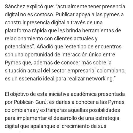
Sánchez explicó que: “actualmente tener presencia
digital no es costoso. Publicar apoya a las pymes a
construir presencia digital a través de una
plataforma rápida que les brinda herramientas de
relacionamiento con clientes actuales y
potenciales”. Añadió que “este tipo de encuentros
son una oportunidad de interacción única entre
Pymes que, además de conocer más sobre la
situación actual del sector empresarial colombiano,
es un escenario ideal para realizar networking.”
El objetivo de esta iniciativa académica presentada
por Publicar- Gurú, es darles a conocer a las Pymes
colombianas y extranjeras aquellas posibilidades
para implementar el desarrollo de una estrategia
digital que apalanque el crecimiento de sus