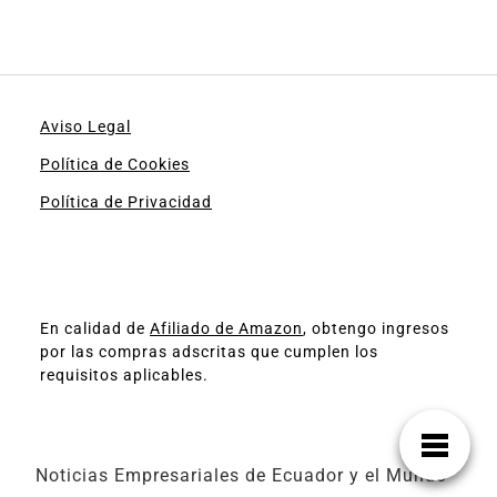
Aviso Legal
Política de Cookies
Política de Privacidad
En calidad de
Afiliado de Amazon
, obtengo ingresos
por las compras adscritas que cumplen los
requisitos aplicables.
Noticias Empresariales de Ecuador y el Mundo