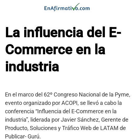
Saltar
al
contenido
La influencia del E-
Commerce en la
industria
En el marco del 62º Congreso Nacional de la Pyme,
evento organizado por ACOPI, se llevó a cabo la
conferencia “Influencia del E-Commerce en la
industria”, liderada por Javier Sánchez, Gerente de
Producto, Soluciones y Tráfico Web de LATAM de
Publicar- Gurú.