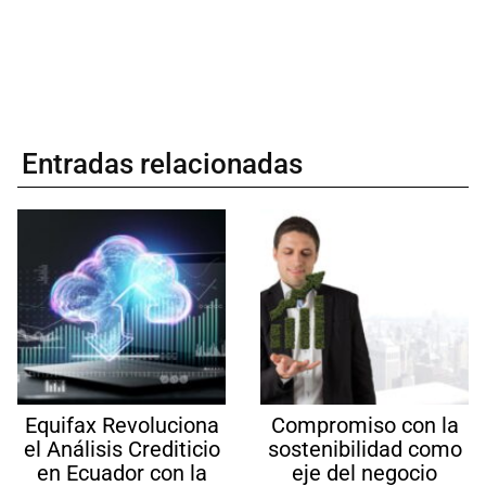
Entradas relacionadas
Equifax Revoluciona
Compromiso con la
el Análisis Crediticio
sostenibilidad como
en Ecuador con la
eje del negocio