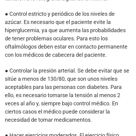
● Control estricto y periódico de los niveles de
azúcar. Es necesario que el paciente evite la
hiperglucemia, ya que aumenta las probabilidades
de tener problemas oculares. Para esto los
oftalmólogos deben estar en contacto permanente
con los médicos de cabecera del paciente.
● Controlar la presión arterial. Se debe evitar que se
sitúe a menos de 130/80, que son unos niveles
aceptables para las personas con diabetes. Para
ello, es necesario tomarse la tensión al menos 2
veces al año y, siempre bajo control médico. En
ciertos casos el médico puede considerar la
necesidad de tomar medicamentos.
● Hacer ejercicios moderados. El ejercicio físico,