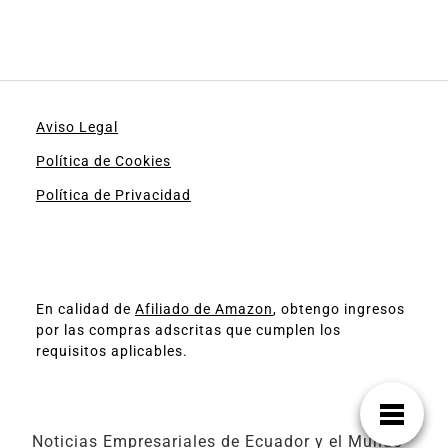
Aviso Legal
Política de Cookies
Política de Privacidad
En calidad de
Afiliado de Amazon
, obtengo ingresos
por las compras adscritas que cumplen los
requisitos aplicables.
Noticias Empresariales de Ecuador y el Mundo