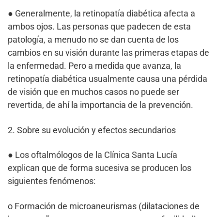
● Generalmente, la retinopatía diabética afecta a
ambos ojos. Las personas que padecen de esta
patología, a menudo no se dan cuenta de los
cambios en su visión durante las primeras etapas de
la enfermedad. Pero a medida que avanza, la
retinopatía diabética usualmente causa una pérdida
de visión que en muchos casos no puede ser
revertida, de ahí la importancia de la prevención.
2. Sobre su evolución y efectos secundarios
● Los oftalmólogos de la Clínica Santa Lucía
explican que de forma sucesiva se producen los
siguientes fenómenos:
o Formación de microaneurismas (dilataciones de