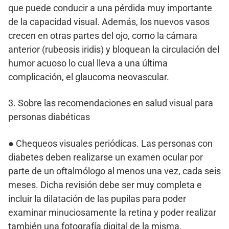
que puede conducir a una pérdida muy importante
de la capacidad visual. Además, los nuevos vasos
crecen en otras partes del ojo, como la cámara
anterior (rubeosis iridis) y bloquean la circulación del
humor acuoso lo cual lleva a una última
complicación, el glaucoma neovascular.
3. Sobre las recomendaciones en salud visual para
personas diabéticas
● Chequeos visuales periódicas. Las personas con
diabetes deben realizarse un examen ocular por
parte de un oftalmólogo al menos una vez, cada seis
meses. Dicha revisión debe ser muy completa e
incluir la dilatación de las pupilas para poder
examinar minuciosamente la retina y poder realizar
también una fotografía digital de la misma.