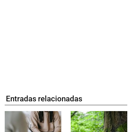
Entradas relacionadas