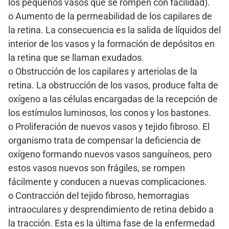
los pequeños vasos que se rompen con facilidad).
o Aumento de la permeabilidad de los capilares de
la retina. La consecuencia es la salida de líquidos del
interior de los vasos y la formación de depósitos en
la retina que se llaman exudados.
o Obstrucción de los capilares y arteriolas de la
retina. La obstrucción de los vasos, produce falta de
oxígeno a las células encargadas de la recepción de
los estímulos luminosos, los conos y los bastones.
o Proliferación de nuevos vasos y tejido fibroso. El
organismo trata de compensar la deficiencia de
oxígeno formando nuevos vasos sanguíneos, pero
estos vasos nuevos son frágiles, se rompen
fácilmente y conducen a nuevas complicaciones.
o Contracción del tejido fibroso, hemorragias
intraoculares y desprendimiento de retina debido a
la tracción. Esta es la última fase de la enfermedad