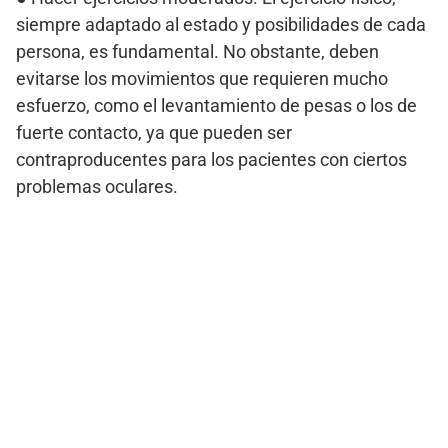
siempre adaptado al estado y posibilidades de cada
persona, es fundamental. No obstante, deben
evitarse los movimientos que requieren mucho
esfuerzo, como el levantamiento de pesas o los de
fuerte contacto, ya que pueden ser
contraproducentes para los pacientes con ciertos
problemas oculares.