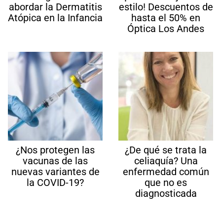
abordar la Dermatitis
estilo! Descuentos de
Atópica en la Infancia
hasta el 50% en
Óptica Los Andes
¿Nos protegen las
¿De qué se trata la
vacunas de las
celiaquía? Una
nuevas variantes de
enfermedad común
la COVID-19?
que no es
diagnosticada