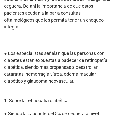
ceguera. De ahí la importancia de que estos
pacientes acudan a la par a consultas
oftalmológicos que les permita tener un chequeo
integral.
● Los especialistas señalan que las personas con
diabetes están expuestas a padecer de retinopatía
diabética, siendo más propensas a desarrollar
cataratas, hemorragia vítrea, edema macular
diabético y glaucoma neovascular.
1. Sobre la retinopatía diabética
● Siendo la causante del 5% de ceguera a nivel