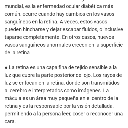
mundial, es la enfermedad ocular diabética más
común, ocurre cuando hay cambios en los vasos
sanguíneos en la retina. A veces, estos vasos
pueden hincharse y dejar escapar fluidos, o inclusive
taparse completamente. En otros casos, nuevos
vasos sanguíneos anormales crecen en la superficie
de la retina.
● La retina es una capa fina de tejido sensible a la
luz que cubre la parte posterior del ojo. Los rayos de
luz se enfocan en la retina, donde son transmitidos
al cerebro e interpretados como imágenes. La
mácula es un área muy pequeña en el centro de la
retina y es la responsable por la visión detallada,
permitiendo a la persona leer, coser o reconocer una
cara.