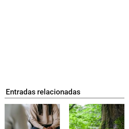
Entradas relacionadas