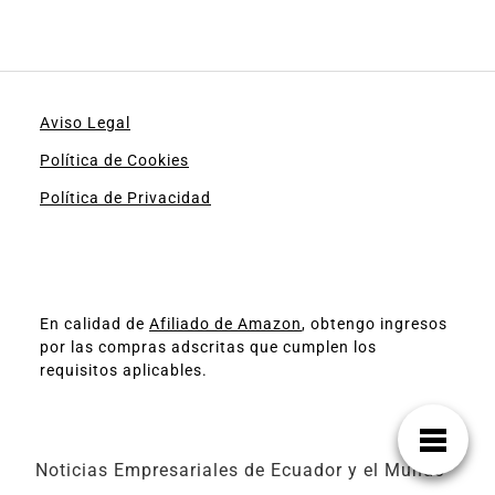
Aviso Legal
Política de Cookies
Política de Privacidad
En calidad de
Afiliado de Amazon
, obtengo ingresos
por las compras adscritas que cumplen los
requisitos aplicables.
Noticias Empresariales de Ecuador y el Mundo