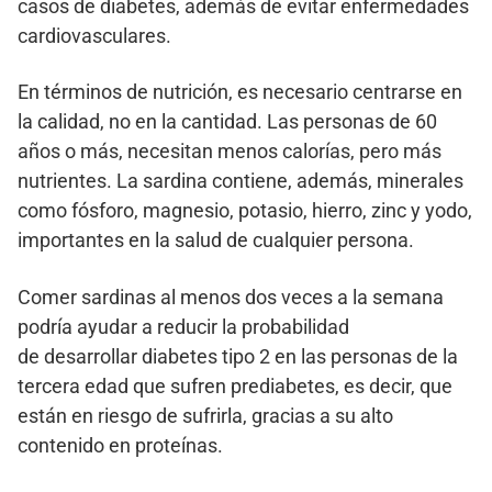
casos de diabetes, además de evitar enfermedades
cardiovasculares.
En términos de nutrición, es necesario centrarse en
la calidad, no en la cantidad. Las personas de 60
años o más, necesitan menos calorías, pero más
nutrientes. La sardina contiene, además, minerales
como fósforo, magnesio, potasio, hierro, zinc y yodo,
importantes en la salud de cualquier persona.
Comer sardinas al menos dos veces a la semana
podría ayudar a reducir la probabilidad
de desarrollar diabetes tipo 2 en las personas de la
tercera edad que sufren prediabetes, es decir, que
están en riesgo de sufrirla, gracias a su alto
contenido en proteínas.