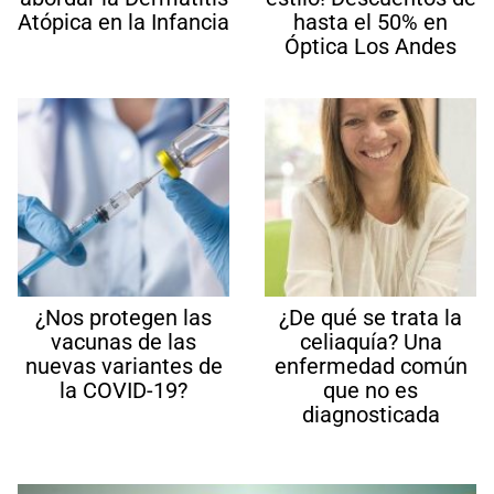
Atópica en la Infancia
hasta el 50% en
Óptica Los Andes
¿Nos protegen las
¿De qué se trata la
vacunas de las
celiaquía? Una
nuevas variantes de
enfermedad común
la COVID-19?
que no es
diagnosticada