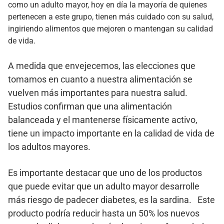
como un adulto mayor, hoy en día la mayoría de quienes
pertenecen a este grupo, tienen más cuidado con su salud,
ingiriendo alimentos que mejoren o mantengan su calidad
de vida.
A medida que envejecemos, las elecciones que
tomamos en cuanto a nuestra alimentación se
vuelven más importantes para nuestra salud.
Estudios confirman que una alimentación
balanceada y el mantenerse físicamente activo,
tiene un impacto importante en la calidad de vida de
los adultos mayores.
Es importante destacar que uno de los productos
que puede evitar que un adulto mayor desarrolle
más riesgo de padecer diabetes, es la sardina. Este
producto podría reducir hasta un 50% los nuevos