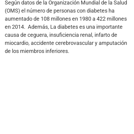
Según datos de la Organización Mundial de la Salud
(OMS) el número de personas con diabetes ha
aumentado de 108 millones en 1980 a 422 millones
en 2014. Además, La diabetes es una importante
causa de ceguera, insuficiencia renal, infarto de
miocardio, accidente cerebrovascular y amputación
de los miembros inferiores.