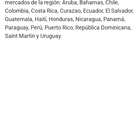
mercados de la región: Aruba, Bahamas, Chile,
Colombia, Costa Rica, Curazao, Ecuador, El Salvador,
Guatemala, Haití, Honduras, Nicaragua, Panamá,
Paraguay, Perú, Puerto Rico, República Dominicana,
Saint Martin y Uruguay.