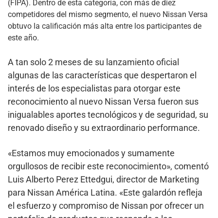
(FIPA). Dentro de esta categoría, con más de diez
competidores del mismo segmento, el nuevo Nissan Versa
obtuvo la calificación más alta entre los participantes de
este año.
A tan solo 2 meses de su lanzamiento oficial
algunas de las características que despertaron el
interés de los especialistas para otorgar este
reconocimiento al nuevo Nissan Versa fueron sus
inigualables aportes tecnológicos y de seguridad, su
renovado diseño y su extraordinario performance.
«Estamos muy emocionados y sumamente
orgullosos de recibir este reconocimiento», comentó
Luis Alberto Perez Ettedgui, director de Marketing
para Nissan América Latina. «Este galardón refleja
el esfuerzo y compromiso de Nissan por ofrecer un