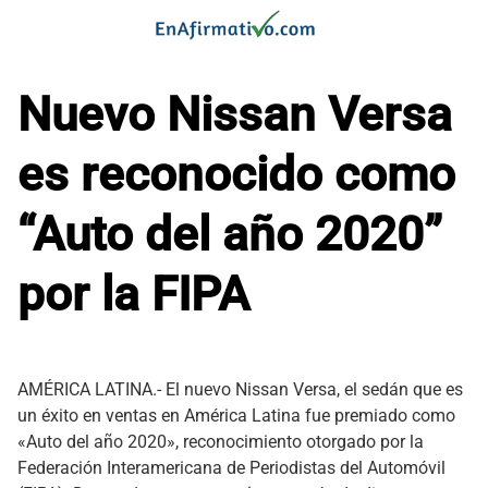
Saltar
al
contenido
Nuevo Nissan Versa
es reconocido como
“Auto del año 2020”
por la FIPA
AMÉRICA LATINA.- El nuevo Nissan Versa, el sedán que es
un éxito en ventas en América Latina fue premiado como
«Auto del año 2020», reconocimiento otorgado por la
Federación Interamericana de Periodistas del Automóvil