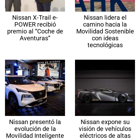
Nissan X-Trail e-
Nissan lidera el
POWER recibió
camino hacia la
premio al “Coche de
Movilidad Sostenible
Aventuras”
con ideas
tecnológicas
Nissan presentó la
Nissan expone su
evolución de la
visión de vehículos
Movilidad Inteligente
eléctricos de altas