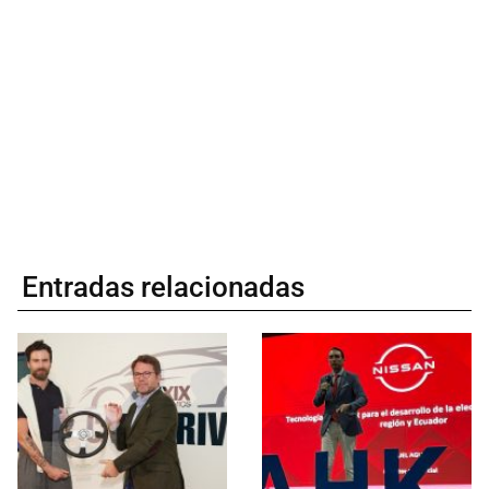
Entradas relacionadas