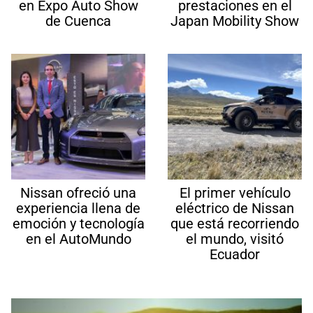
en Expo Auto Show
prestaciones en el
de Cuenca
Japan Mobility Show
Nissan ofreció una
El primer vehículo
experiencia llena de
eléctrico de Nissan
emoción y tecnología
que está recorriendo
en el AutoMundo
el mundo, visitó
Ecuador