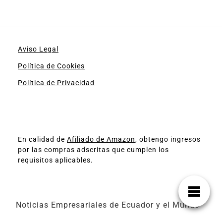
Aviso Legal
Política de Cookies
Política de Privacidad
En calidad de
Afiliado de Amazon
, obtengo ingresos
por las compras adscritas que cumplen los
requisitos aplicables.
Noticias Empresariales de Ecuador y el Mundo