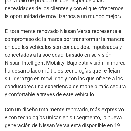
portafolio de productos que responde a las
necesidades de los clientes y con el que ofrecemos
la oportunidad de movilizarnos a un mundo mejor».
El totalmente renovado Nissan Versa representa el
compromiso de la marca por transformar la manera
en que los vehículos son conducidos, impulsados y
conectados a la sociedad, basado en su visión
Nissan Intelligent Mobility. Bajo esta visión, la marca
ha desarrollado múltiples tecnologías que reflejan
su liderazgo en movilidad y con las que ofrece a los
conductores una experiencia de manejo más segura
y confortable a través de este vehículo.
Con un diseño totalmente renovado, más expresivo
y con tecnologías únicas en su segmento, la nueva
generación de Nissan Versa está disponible en 19