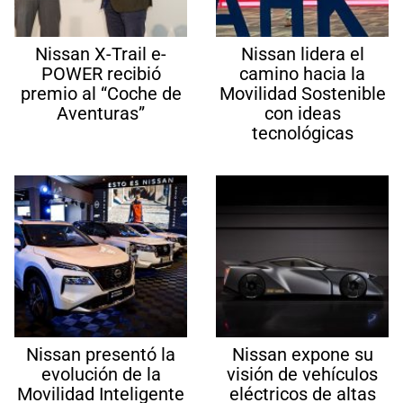
Nissan X-Trail e-
Nissan lidera el
POWER recibió
camino hacia la
premio al “Coche de
Movilidad Sostenible
Aventuras”
con ideas
tecnológicas
Nissan presentó la
Nissan expone su
evolución de la
visión de vehículos
Movilidad Inteligente
eléctricos de altas