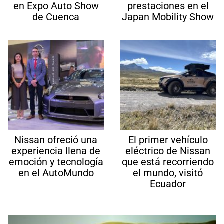
en Expo Auto Show
prestaciones en el
de Cuenca
Japan Mobility Show
Nissan ofreció una
El primer vehículo
experiencia llena de
eléctrico de Nissan
emoción y tecnología
que está recorriendo
en el AutoMundo
el mundo, visitó
Ecuador