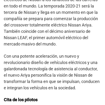
en todo el mundo. La temporada 2020-21 será la
tercera de Nissan y llega en un momento en que la
compañía se prepara para comenzar la producción
del crossover totalmente eléctrico Nissan Ariya.
También coincide con el décimo aniversario de
Nissan LEAF, el primer automóvil eléctrico del
mercado masivo del mundo.
Con una potente aceleración, un nuevo y
revolucionario diseño de vehículos eléctricos y una
galardonada tecnología de asistencia al conductor,
el nuevo Ariya personifica la visión de Nissan de
transformar la forma en que se impulsan, conducen
e integran los vehículos en la sociedad.
Cita de los pilotos