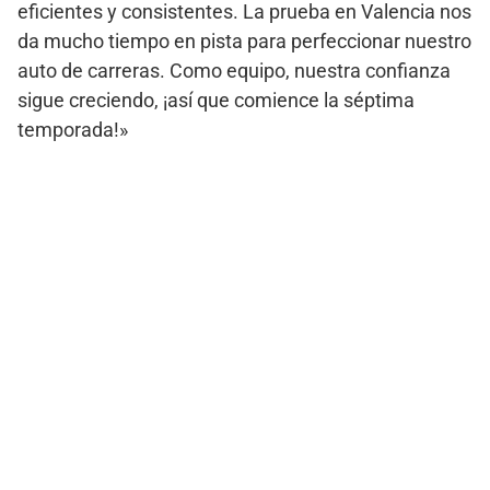
eficientes y consistentes. La prueba en Valencia nos
da mucho tiempo en pista para perfeccionar nuestro
auto de carreras. Como equipo, nuestra confianza
sigue creciendo, ¡así que comience la séptima
temporada!»