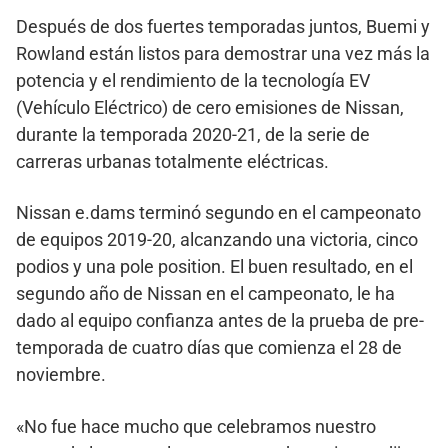
Después de dos fuertes temporadas juntos, Buemi y
Rowland están listos para demostrar una vez más la
potencia y el rendimiento de la tecnología EV
(Vehículo Eléctrico) de cero emisiones de Nissan,
durante la temporada 2020-21, de la serie de
carreras urbanas totalmente eléctricas.
Nissan e.dams terminó segundo en el campeonato
de equipos 2019-20, alcanzando una victoria, cinco
podios y una pole position. El buen resultado, en el
segundo año de Nissan en el campeonato, le ha
dado al equipo confianza antes de la prueba de pre-
temporada de cuatro días que comienza el 28 de
noviembre.
«No fue hace mucho que celebramos nuestro