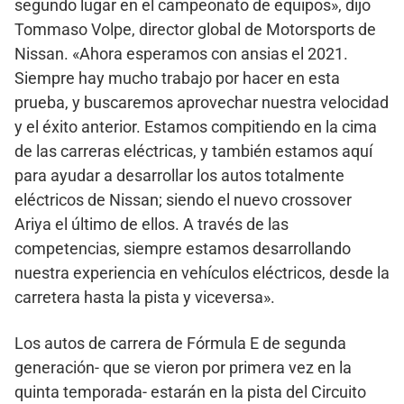
segundo lugar en el campeonato de equipos», dijo
Tommaso Volpe, director global de Motorsports de
Nissan. «Ahora esperamos con ansias el 2021.
Siempre hay mucho trabajo por hacer en esta
prueba, y buscaremos aprovechar nuestra velocidad
y el éxito anterior. Estamos compitiendo en la cima
de las carreras eléctricas, y también estamos aquí
para ayudar a desarrollar los autos totalmente
eléctricos de Nissan; siendo el nuevo crossover
Ariya el último de ellos. A través de las
competencias, siempre estamos desarrollando
nuestra experiencia en vehículos eléctricos, desde la
carretera hasta la pista y viceversa».
Los autos de carrera de Fórmula E de segunda
generación- que se vieron por primera vez en la
quinta temporada- estarán en la pista del Circuito