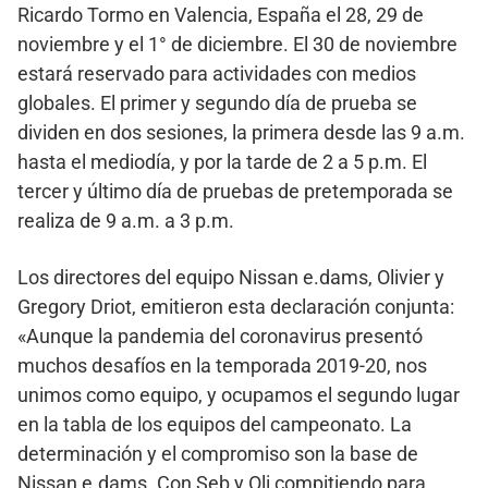
Ricardo Tormo en Valencia, España el 28, 29 de
noviembre y el 1° de diciembre. El 30 de noviembre
estará reservado para actividades con medios
globales. El primer y segundo día de prueba se
dividen en dos sesiones, la primera desde las 9 a.m.
hasta el mediodía, y por la tarde de 2 a 5 p.m. El
tercer y último día de pruebas de pretemporada se
realiza de 9 a.m. a 3 p.m.
Los directores del equipo Nissan e.dams, Olivier y
Gregory Driot, emitieron esta declaración conjunta:
«Aunque la pandemia del coronavirus presentó
muchos desafíos en la temporada 2019-20, nos
unimos como equipo, y ocupamos el segundo lugar
en la tabla de los equipos del campeonato. La
determinación y el compromiso son la base de
Nissan e.dams. Con Seb y Oli compitiendo para