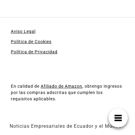
Aviso Legal
Política de Cookies
Política de Privacidad
En calidad de
Afiliado de Amazon
, obtengo ingresos
por las compras adscritas que cumplen los
requisitos aplicables.
Noticias Empresariales de Ecuador y el Mundo