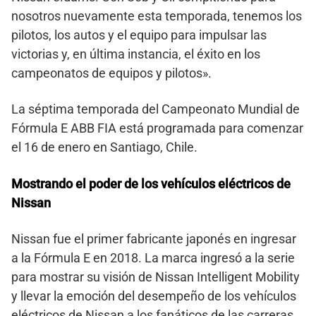
nosotros nuevamente esta temporada, tenemos los
pilotos, los autos y el equipo para impulsar las
victorias y, en última instancia, el éxito en los
campeonatos de equipos y pilotos».
La séptima temporada del Campeonato Mundial de
Fórmula E ABB FIA está programada para comenzar
el 16 de enero en Santiago, Chile.
Mostrando el poder de los vehículos eléctricos de
Nissan
Nissan fue el primer fabricante japonés en ingresar
a la Fórmula E en 2018. La marca ingresó a la serie
para mostrar su visión de Nissan Intelligent Mobility
y llevar la emoción del desempeño de los vehículos
eléctricos de Nissan a los fanáticos de las carreras