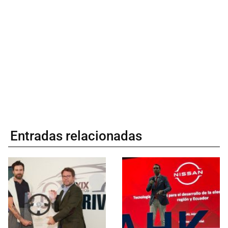
Entradas relacionadas