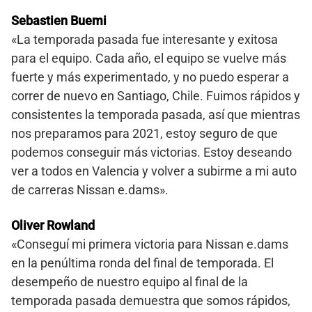
Sebastien Buemi
«La temporada pasada fue interesante y exitosa
para el equipo. Cada año, el equipo se vuelve más
fuerte y más experimentado, y no puedo esperar a
correr de nuevo en Santiago, Chile. Fuimos rápidos y
consistentes la temporada pasada, así que mientras
nos preparamos para 2021, estoy seguro de que
podemos conseguir más victorias. Estoy deseando
ver a todos en Valencia y volver a subirme a mi auto
de carreras Nissan e.dams».
Oliver Rowland
«Conseguí mi primera victoria para Nissan e.dams
en la penúltima ronda del final de temporada. El
desempeño de nuestro equipo al final de la
temporada pasada demuestra que somos rápidos,