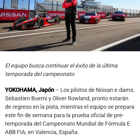
El equipo busca continuar el éxito de la última
temporada del campeonato
YOKOHAMA, Japón
– Los pilotos de Nissan e.dams,
Sebastien Buemi y Oliver Rowland, pronto estarán
de regreso en la pista, mientras el equipo se prepara
este fin de semana para la prueba oficial de pre-
temporada del Campeonato Mundial de Fórmula E
ABB FIA, en Valencia, España.