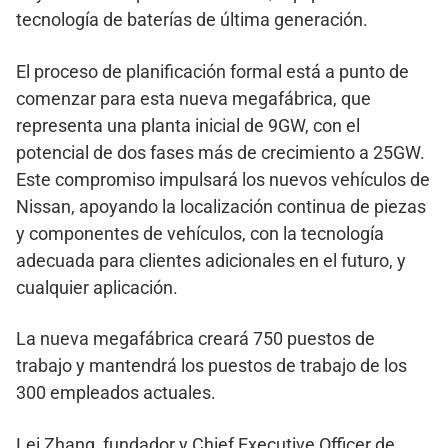
tecnología de baterías de última generación.
El proceso de planificación formal está a punto de
comenzar para esta nueva megafábrica, que
representa una planta inicial de 9GW, con el
potencial de dos fases más de crecimiento a 25GW.
Este compromiso impulsará los nuevos vehículos de
Nissan, apoyando la localización continua de piezas
y componentes de vehículos, con la tecnología
adecuada para clientes adicionales en el futuro, y
cualquier aplicación.
La nueva megafábrica creará 750 puestos de
trabajo y mantendrá los puestos de trabajo de los
300 empleados actuales.
Lei Zhang, fundador y Chief Executive Officer de