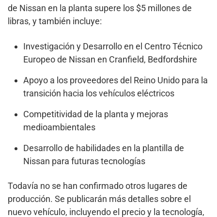
de Nissan en la planta supere los $5 millones de
libras, y también incluye:
Investigación y Desarrollo en el Centro Técnico
Europeo de Nissan en Cranfield, Bedfordshire
Apoyo a los proveedores del Reino Unido para la
transición hacia los vehículos eléctricos
Competitividad de la planta y mejoras
medioambientales
Desarrollo de habilidades en la plantilla de
Nissan para futuras tecnologías
Todavía no se han confirmado otros lugares de
producción. Se publicarán más detalles sobre el
nuevo vehículo, incluyendo el precio y la tecnología,