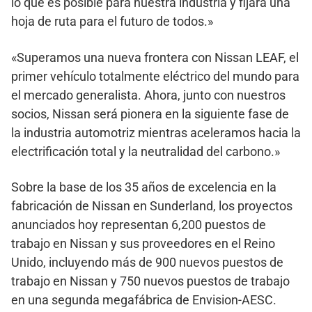
lo que es posible para nuestra industria y fijará una
hoja de ruta para el futuro de todos.»
«Superamos una nueva frontera con Nissan LEAF, el
primer vehículo totalmente eléctrico del mundo para
el mercado generalista. Ahora, junto con nuestros
socios, Nissan será pionera en la siguiente fase de
la industria automotriz mientras aceleramos hacia la
electrificación total y la neutralidad del carbono.»
Sobre la base de los 35 años de excelencia en la
fabricación de Nissan en Sunderland, los proyectos
anunciados hoy representan 6,200 puestos de
trabajo en Nissan y sus proveedores en el Reino
Unido, incluyendo más de 900 nuevos puestos de
trabajo en Nissan y 750 nuevos puestos de trabajo
en una segunda megafábrica de Envision-AESC.