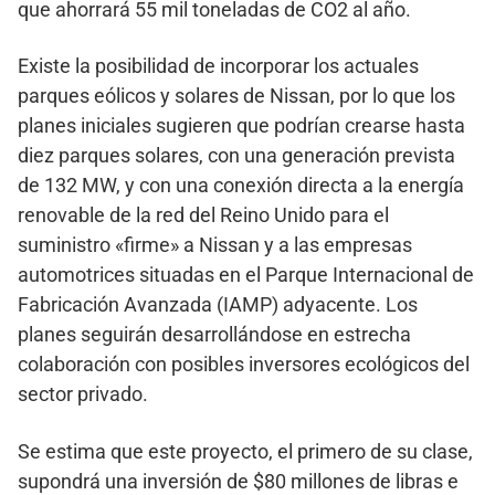
que ahorrará 55 mil toneladas de CO2 al año.
Existe la posibilidad de incorporar los actuales
parques eólicos y solares de Nissan, por lo que los
planes iniciales sugieren que podrían crearse hasta
diez parques solares, con una generación prevista
de 132 MW, y con una conexión directa a la energía
renovable de la red del Reino Unido para el
suministro «firme» a Nissan y a las empresas
automotrices situadas en el Parque Internacional de
Fabricación Avanzada (IAMP) adyacente. Los
planes seguirán desarrollándose en estrecha
colaboración con posibles inversores ecológicos del
sector privado.
Se estima que este proyecto, el primero de su clase,
supondrá una inversión de $80 millones de libras e