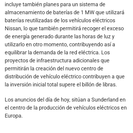
incluye también planes para un sistema de
almacenamiento de baterías de 1 MW que utilizará
baterías reutilizadas de los vehículos eléctricos
Nissan, lo que también permitirá recoger el exceso
de energía generado durante las horas de luz y
utilizarlo en otro momento, contribuyendo así a
equilibrar la demanda de la red eléctrica. Los
proyectos de infraestructura adicionales que
permitirán la creación del nuevo centro de
distribución de vehículo eléctrico contribuyen a que
la inversión inicial total supere el billón de libras.
Los anuncios del día de hoy, sitúan a Sunderland en
el centro de la producción de vehículos eléctricos en
Europa.