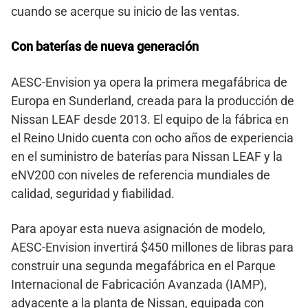
cuando se acerque su inicio de las ventas.
Con baterías de nueva generación
AESC-Envision ya opera la primera megafábrica de
Europa en Sunderland, creada para la producción de
Nissan LEAF desde 2013. El equipo de la fábrica en
el Reino Unido cuenta con ocho años de experiencia
en el suministro de baterías para Nissan LEAF y la
eNV200 con niveles de referencia mundiales de
calidad, seguridad y fiabilidad.
Para apoyar esta nueva asignación de modelo,
AESC-Envision invertirá $450 millones de libras para
construir una segunda megafábrica en el Parque
Internacional de Fabricación Avanzada (IAMP),
adyacente a la planta de Nissan, equipada con