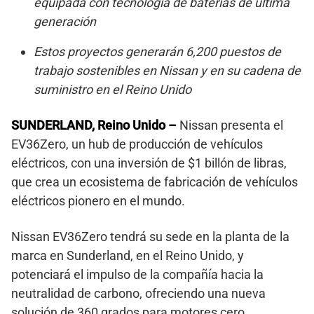
equipada con tecnología de baterías de última
generación
Estos proyectos generarán 6,200 puestos de
trabajo sostenibles en Nissan y en su cadena de
suministro en el Reino Unido
SUNDERLAND, Reino Unido
–
Nissan presenta el
EV36Zero, un hub de producción de vehículos
eléctricos, con una inversión de $1 billón de libras,
que crea un ecosistema de fabricación de vehículos
eléctricos pionero en el mundo.
Nissan EV36Zero tendrá su sede en la planta de la
marca en Sunderland, en el Reino Unido, y
potenciará el impulso de la compañía hacia la
neutralidad de carbono, ofreciendo una nueva
solución de 360 grados para motores cero