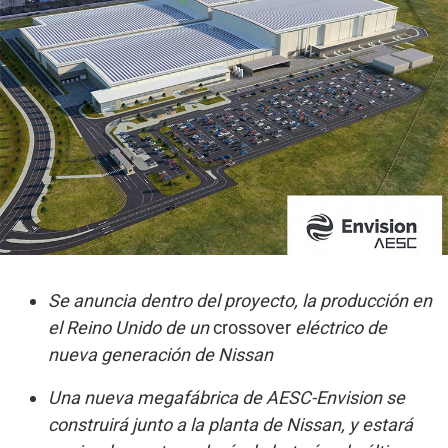
Se anuncia dentro del proyecto, la producción en
el Reino Unido de un
crossover
eléctrico de
nueva generación de Nissan
Una nueva megafábrica de AESC-Envision se
construirá junto a la planta de Nissan, y estará