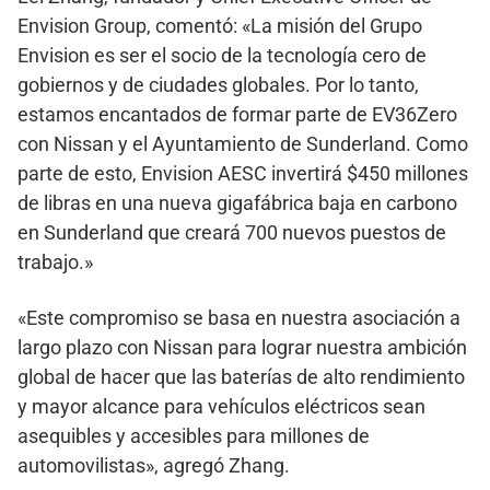
Envision Group, comentó: «La misión del Grupo
Envision es ser el socio de la tecnología cero de
gobiernos y de ciudades globales. Por lo tanto,
estamos encantados de formar parte de EV36Zero
con Nissan y el Ayuntamiento de Sunderland. Como
parte de esto, Envision AESC invertirá $450 millones
de libras en una nueva gigafábrica baja en carbono
en Sunderland que creará 700 nuevos puestos de
trabajo.»
«Este compromiso se basa en nuestra asociación a
largo plazo con Nissan para lograr nuestra ambición
global de hacer que las baterías de alto rendimiento
y mayor alcance para vehículos eléctricos sean
asequibles y accesibles para millones de
automovilistas», agregó Zhang.