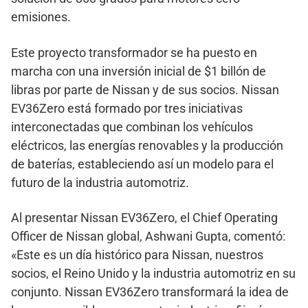
emisiones.
Este proyecto transformador se ha puesto en
marcha con una inversión inicial de $1 billón de
libras por parte de Nissan y de sus socios. Nissan
EV36Zero está formado por tres iniciativas
interconectadas que combinan los vehículos
eléctricos, las energías renovables y la producción
de baterías, estableciendo así un modelo para el
futuro de la industria automotriz.
Al presentar Nissan EV36Zero, el Chief Operating
Officer de Nissan global, Ashwani Gupta, comentó:
«Este es un día histórico para Nissan, nuestros
socios, el Reino Unido y la industria automotriz en su
conjunto. Nissan EV36Zero transformará la idea de