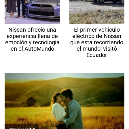
Nissan ofreció una
El primer vehículo
experiencia llena de
eléctrico de Nissan
emoción y tecnología
que está recorriendo
en el AutoMundo
el mundo, visitó
Ecuador