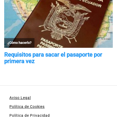
Aviso Legal
Política de Cookies
Política de Privacidad