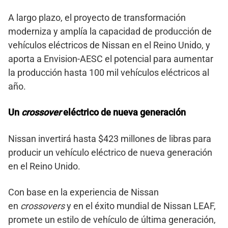
A largo plazo, el proyecto de transformación
moderniza y amplía la capacidad de producción de
vehículos eléctricos de Nissan en el Reino Unido, y
aporta a Envision-AESC el potencial para aumentar
la producción hasta 100 mil vehículos eléctricos al
año.
Un
crossover
eléctrico de nueva generación
Nissan invertirá hasta $423 millones de libras para
producir un vehículo eléctrico de nueva generación
en el Reino Unido.
Con base en la experiencia de Nissan
en
crossovers
y en el éxito mundial de Nissan LEAF,
promete un estilo de vehículo de última generación,