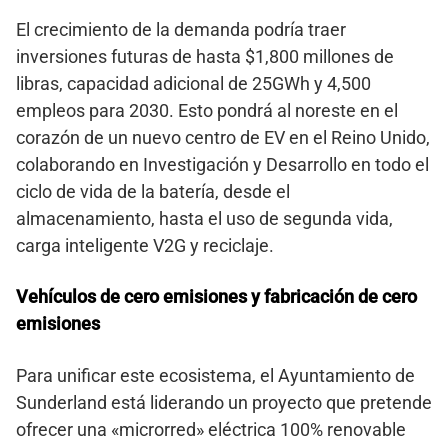
El crecimiento de la demanda podría traer
inversiones futuras de hasta $1,800 millones de
libras, capacidad adicional de 25GWh y 4,500
empleos para 2030. Esto pondrá al noreste en el
corazón de un nuevo centro de EV en el Reino Unido,
colaborando en Investigación y Desarrollo en todo el
ciclo de vida de la batería, desde el
almacenamiento, hasta el uso de segunda vida,
carga inteligente V2G y reciclaje.
Vehículos de cero emisiones y fabricación de cero
emisiones
Para unificar este ecosistema, el Ayuntamiento de
Sunderland está liderando un proyecto que pretende
ofrecer una «microrred» eléctrica 100% renovable