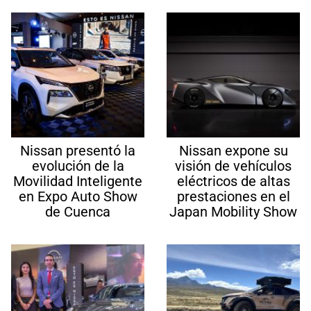
Nissan presentó la
Nissan expone su
evolución de la
visión de vehículos
Movilidad Inteligente
eléctricos de altas
en Expo Auto Show
prestaciones en el
de Cuenca
Japan Mobility Show