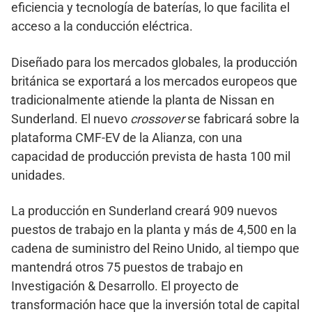
eficiencia y tecnología de baterías, lo que facilita el
acceso a la conducción eléctrica.
Diseñado para los mercados globales, la producción
británica se exportará a los mercados europeos que
tradicionalmente atiende la planta de Nissan en
Sunderland. El nuevo
crossover
se fabricará sobre la
plataforma CMF-EV de la Alianza, con una
capacidad de producción prevista de hasta 100 mil
unidades.
La producción en Sunderland creará 909 nuevos
puestos de trabajo en la planta y más de 4,500 en la
cadena de suministro del Reino Unido, al tiempo que
mantendrá otros 75 puestos de trabajo en
Investigación & Desarrollo. El proyecto de
transformación hace que la inversión total de capital