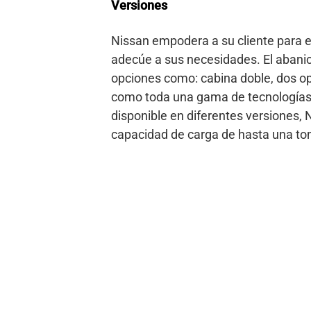
Versiones
Nissan empodera a su cliente para e
adecúe a sus necesidades. El abanico
opciones como: cabina doble, dos op
como toda una gama de tecnologías 
disponible en diferentes versiones,
capacidad de carga de hasta una to