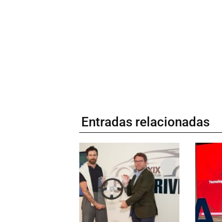
Entradas relacionadas