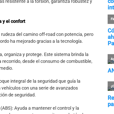
 resistente a la torsión, garantiza robustez y
a y el confort
 rudeza del camino off-road con potencia, pero
bordo ha mejorado gracias a la tecnología.
, organiza y protege. Este sistema brinda la
a recorrido, desde el consumo de combustible,
omedio.
que integral de la seguridad que guía la
os vehículos con una serie de avanzados
ión de seguridad.
(ABS): Ayuda a mantener el control y la