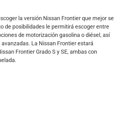
scoger la versión Nissan Frontier que mejor se
 de posibilidades le permitirá escoger entre
ciones de motorización gasolina o diésel, así
avanzadas. La Nissan Frontier estará
 Nissan Frontier Grado S y SE, ambas con
nelada.