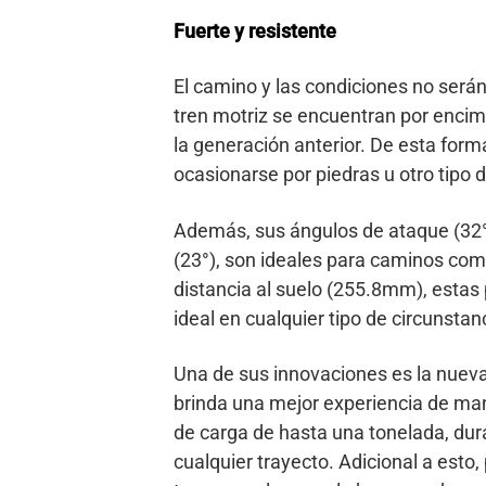
Fuerte y resistente
El camino y las condiciones no será
tren motriz se encuentran por encim
la generación anterior. De esta for
ocasionarse por piedras u otro tipo d
Además, sus ángulos de ataque (32°) 
(23°), son ideales para caminos co
distancia al suelo (255.8mm), estas 
ideal en cualquier tipo de circunstan
Una de sus innovaciones es la nueva 
brinda una mejor experiencia de mane
de carga de hasta una tonelada, dur
cualquier trayecto. Adicional a esto