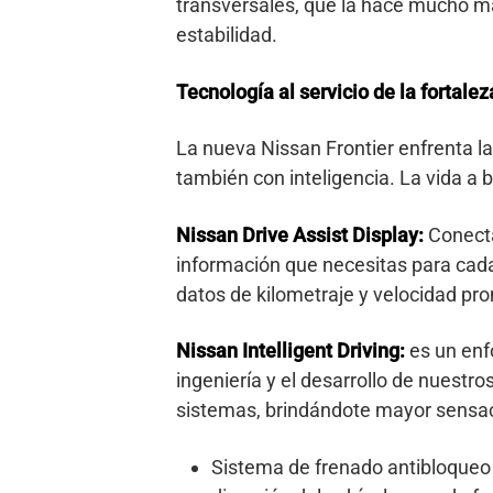
transversales, que la hace mucho más
estabilidad.
Tecnología al servicio de la fortalez
La nueva Nissan Frontier enfrenta la
también con inteligencia. La vida a 
Nissan Drive Assist Display:
Conecta
información que necesitas para cad
datos de kilometraje y velocidad pr
Nissan Intelligent Driving:
es un enfo
ingeniería y el desarrollo de nuestr
sistemas, brindándote mayor sensac
Sistema de frenado antibloqueo 