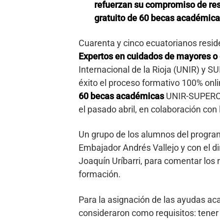
refuerzan su compromiso de res
gratuito de 60 becas académica
Cuarenta y cinco ecuatorianos resid
Expertos en cuidados de mayores o
Internacional de la Rioja (UNIR) y
éxito el proceso formativo 100% onli
60 becas académicas
UNIR-SUPERCU
el pasado abril, en colaboración con
Un grupo de los alumnos del progra
Embajador Andrés Vallejo y con el di
Joaquín Uríbarri, para comentar los
formación.
Para la asignación de las ayudas
consideraron como requisitos: tener