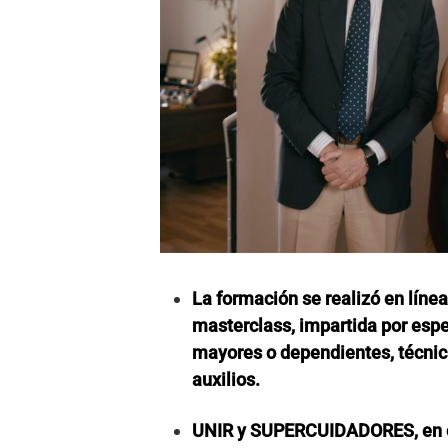
La formación se realizó en línea
masterclass, impartida por espe
mayores o dependientes, técnic
auxilios.
UNIR y SUPERCUIDADORES, en co