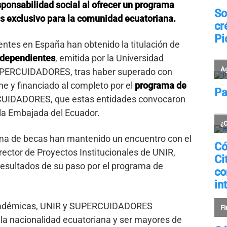
ponsabilidad social al ofrecer un programa
s exclusivo para la comunidad ecuatoriana.
entes en España han obtenido la titulación de
 dependientes
, emitida por la Universidad
 SUPERCUIDADORES, tras haber superado con
ne y financiado al completo por el
programa de
IDADORES, que estas entidades convocaron
 la Embajada del Ecuador.
ma de becas han mantenido un encuentro con el
rector de Proyectos Institucionales de UNIR,
 resultados de su paso por el programa de
 académicas, UNIR y SUPERCUIDADORES
 la nacionalidad ecuatoriana y ser mayores de