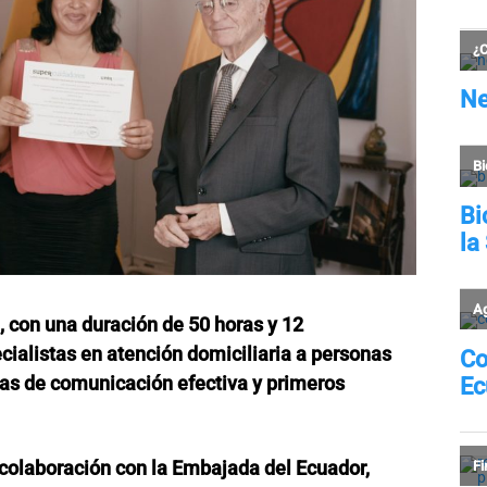
, con una duración de 50 horas y 12
cialistas en atención domiciliaria a personas
as de comunicación efectiva y primeros
laboración con la Embajada del Ecuador,