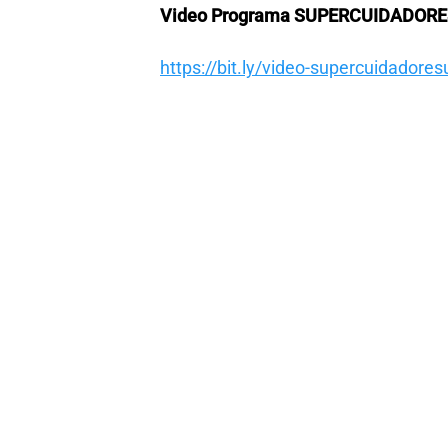
Video Programa SUPERCUIDADOR
https://bit.ly/video-supercuidadores