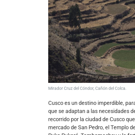
Mirador Cruz del Cóndor, Cañón del Colca.
Cusco es un destino imperdible, para
que se adaptan a las necesidades del
recorrido por la ciudad de Cusco que i
mercado de San Pedro, el Templo de 