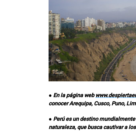
● En la página web
www.despiertae
conocer Arequipa, Cusco, Puno, Lima
● Perú es un destino mundialmente 
naturaleza, que busca cautivar a los