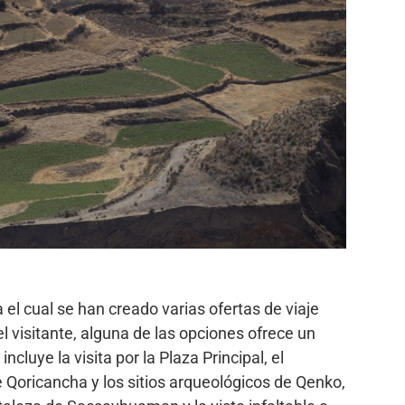
 el cual se han creado varias ofertas de viaje
 visitante, alguna de las opciones ofrece un
ncluye la visita por la Plaza Principal, el
Qoricancha y los sitios arqueológicos de Qenko,