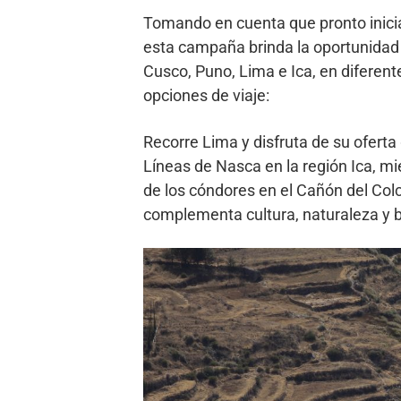
Tomando en cuenta que pronto inici
esta campaña brinda la oportunidad 
Cusco, Puno, Lima e Ica, en diferen
opciones de viaje:
Recorre Lima y disfruta de su oferta
Líneas de Nasca en la región Ica, mi
de los cóndores en el Cañón del Colc
complementa cultura, naturaleza y 