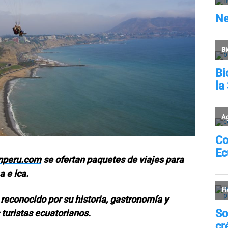
nperu.com
se ofertan paquetes de viajes para
 e Ica.
reconocido por su historia, gastronomía y
 turistas ecuatorianos.