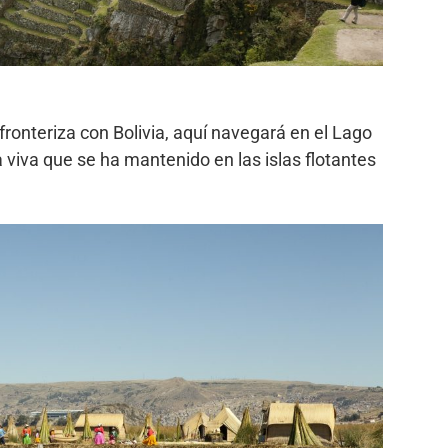
fronteriza con Bolivia, aquí navegará en el Lago
a viva que se ha mantenido en las islas flotantes