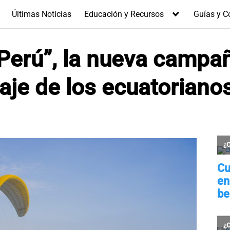
Últimas Noticias
Educación y Recursos
Guías y C
 Perú”, la nueva campa
iaje de los ecuatoriano