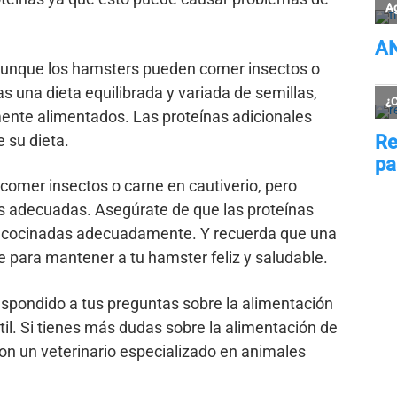
aunque los hamsters pueden comer insectos o
as una dieta equilibrada y variada de semillas,
mente alimentados. Las proteínas adicionales
 su dieta.
comer insectos o carne en cautiverio, pero
s adecuadas. Asegúrate de que las proteínas
y cocinadas adecuadamente. Y recuerda que una
ve para mantener a tu hamster feliz y saludable.
spondido a tus preguntas sobre la alimentación
til. Si tienes más dudas sobre la alimentación de
on un veterinario especializado en animales