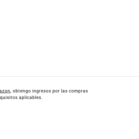
mazon
, obtengo ingresos por las compras
quisitos aplicables.