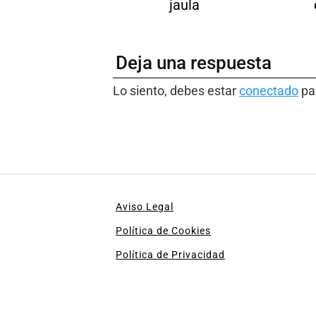
jaula
Deja una respuesta
Lo siento, debes estar
conectado
par
Aviso Legal
Política de Cookies
Política de Privacidad