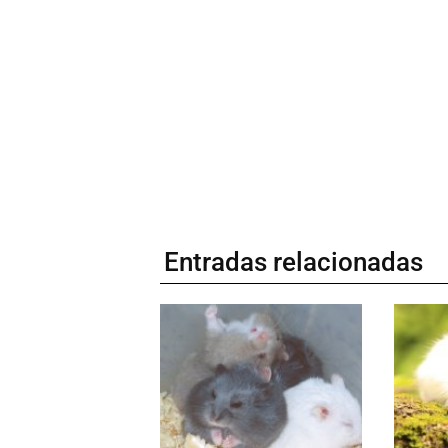
Entradas relacionadas