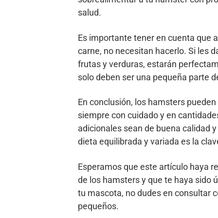
salud.
Es importante tener en cuenta que 
carne, no necesitan hacerlo. Si les d
frutas y verduras, estarán perfecta
solo deben ser una pequeña parte de
En conclusión, los hamsters pueden 
siempre con cuidado y en cantidade
adicionales sean de buena calidad 
dieta equilibrada y variada es la cla
Esperamos que este artículo haya re
de los hamsters y que te haya sido ú
tu mascota, no dudes en consultar c
pequeños.