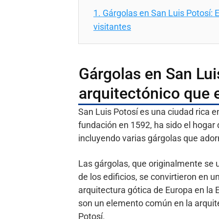
1.
Gárgolas en San Luis Potosí: E
visitantes
Gárgolas en San Luis
arquitectónico que e
San Luis Potosí es una ciudad rica en
fundación en 1592, ha sido el hogar
incluyendo varias gárgolas que ado
Las gárgolas, que originalmente se ut
de los edificios, se convirtieron en
arquitectura gótica de Europa en la
son un elemento común en la arquite
Potosí.