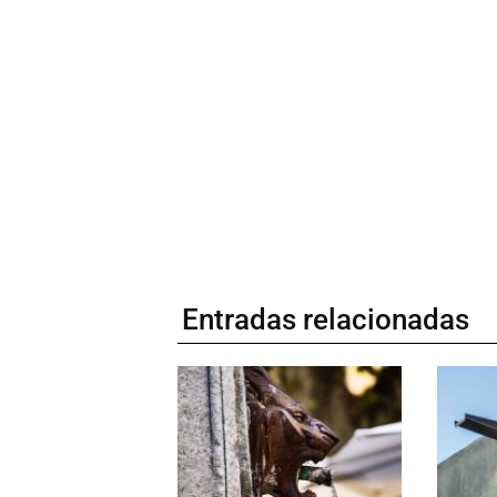
Entradas relacionadas