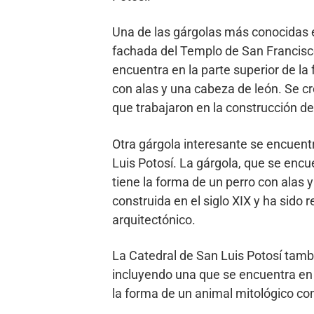
Una de las gárgolas más conocidas e
fachada del Templo de San Francisco,
encuentra en la parte superior de la
con alas y una cabeza de león. Se cr
que trabajaron en la construcción de
Otra gárgola interesante se encuentr
Luis Potosí. La gárgola, que se encue
tiene la forma de un perro con alas y
construida en el siglo XIX y ha sido
arquitectónico.
La Catedral de San Luis Potosí tamb
incluyendo una que se encuentra en l
la forma de un animal mitológico co