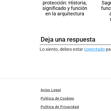
protección: Historia,
Sagr
significado y función
func
en la arquitectura
Deja una respuesta
Lo siento, debes estar
conectado
par
Aviso Legal
Política de Cookies
Política de Privacidad