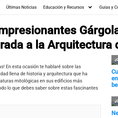
Últimas Noticias
Educación y Recursos
Guías y C
Impresionantes Gárgola
rada a la Arquitectura 
s! En esta ocasión te hablaré sobre las
udad llena de historia y arquitectura que ha
aturas mitológicas en sus edificios más
o lo que debes saber sobre estas fascinantes