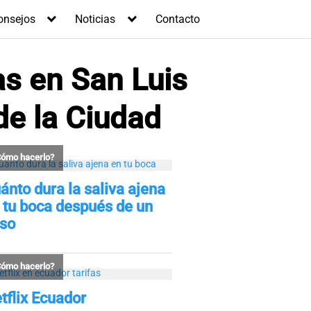
onsejos
Noticias
Contacto
s en San Luis
de la Ciudad