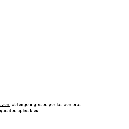
mazon
, obtengo ingresos por las compras
quisitos aplicables.