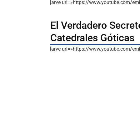
[arve url=»https://www.youtube.com/
El Verdadero Secret
Catedrales Góticas
[arve url=»https://www.youtube.com/