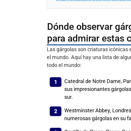
Dónde observar gárg
para admirar estas c
Las gárgolas son criaturas icónicas 
el mundo. Aquí hay una lista de algu
todo el mundo:
Catedral de Notre Dame, Parí
sus impresionantes gárgolas
sur.
Westminster Abbey, Londres, 
numerosas gárgolas en su fach