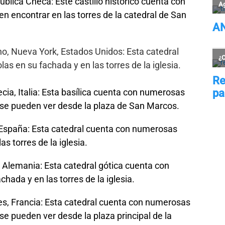
ública Checa: Este castillo histórico cuenta con
en encontrar en las torres de la catedral de San
no, Nueva York, Estados Unidos: Esta catedral
s en su fachada y en las torres de la iglesia.
cia, Italia: Esta basílica cuenta con numerosas
 se pueden ver desde la plaza de San Marcos.
 España: Esta catedral cuenta con numerosas
s torres de la iglesia.
, Alemania: Esta catedral gótica cuenta con
hada y en las torres de la iglesia.
es, Francia: Esta catedral cuenta con numerosas
se pueden ver desde la plaza principal de la