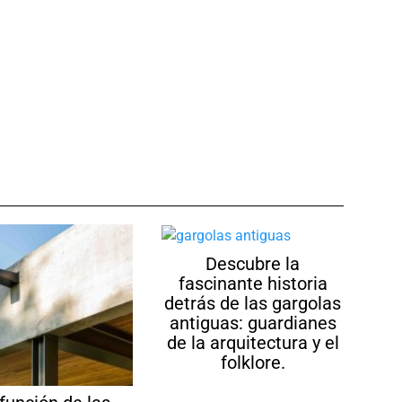
Descubre la
fascinante historia
detrás de las gargolas
antiguas: guardianes
de la arquitectura y el
folklore.