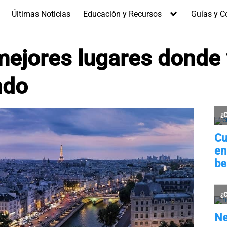
Últimas Noticias
Educación y Recursos
Guías y C
mejores lugares donde 
ndo