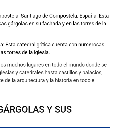
postela, Santiago de Compostela, España: Esta
s gárgolas en su fachada y en las torres de la
alia: Esta catedral gótica cuenta con numerosas
s torres de la iglesia.
 los muchos lugares en todo el mundo donde se
esias y catedrales hasta castillos y palacios,
 de la arquitectura y la historia en todo el
 GÁRGOLAS Y SUS