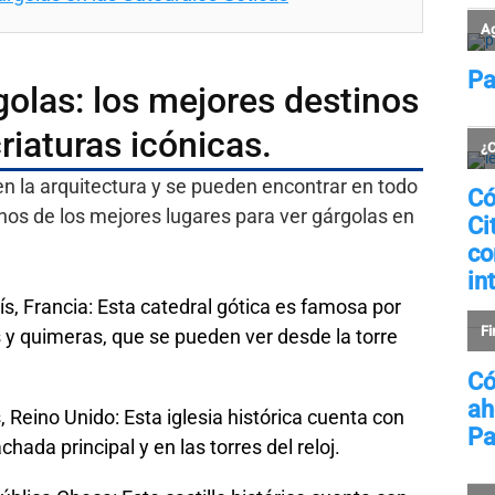
olas: los mejores destinos
riaturas icónicas.
en la arquitectura y se pueden encontrar en todo
nos de los mejores lugares para ver gárgolas en
s, Francia: Esta catedral gótica es famosa por
 y quimeras, que se pueden ver desde la torre
Reino Unido: Esta iglesia histórica cuenta con
ada principal y en las torres del reloj.