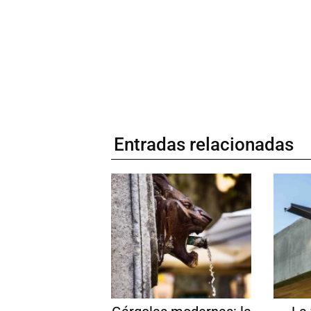
Entradas relacionadas