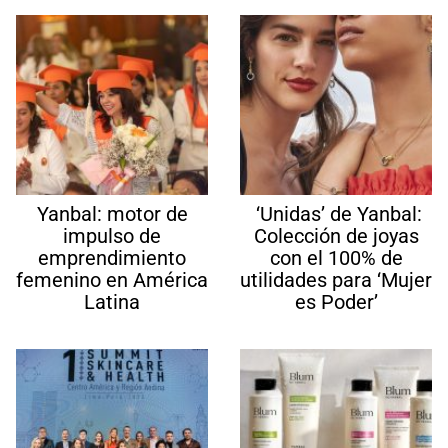
Yanbal: motor de
‘Unidas’ de Yanbal:
impulso de
Colección de joyas
emprendimiento
con el 100% de
femenino en América
utilidades para ‘Mujer
Latina
es Poder’