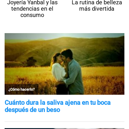
Joyería Yanbal y las
La rutina de belleza
tendencias en el
más divertida
consumo