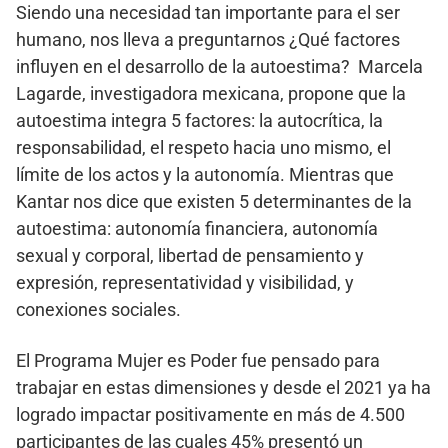
Siendo una necesidad tan importante para el ser
humano, nos lleva a preguntarnos ¿Qué factores
influyen en el desarrollo de la autoestima? Marcela
Lagarde, investigadora mexicana, propone que la
autoestima integra 5 factores: la autocrítica, la
responsabilidad, el respeto hacia uno mismo, el
límite de los actos y la autonomía. Mientras que
Kantar nos dice que existen 5 determinantes de la
autoestima: autonomía financiera, autonomía
sexual y corporal, libertad de pensamiento y
expresión, representatividad y visibilidad, y
conexiones sociales.
El Programa Mujer es Poder fue pensado para
trabajar en estas dimensiones y desde el 2021 ya ha
logrado impactar positivamente en más de 4.500
participantes de las cuales 45% presentó un