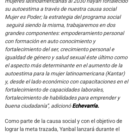
mujeres latinoamericanas al 2030 hayan fortalecido
su autoestima a través de nuestra causa social
Mujer es Poder; la estrategia del programa social
seguirá siendo la misma, trabajaremos en dos
grandes componentes: empoderamiento personal
con formación en auto conocimiento y
fortalecimiento del ser, crecimiento personal
e
igualdad de género y salud sexual éste último como
el aspecto más determinante en el aumento de la
autoestima para la mujer latinoamericana (Kantar)
y, desde el lado económico con capacitaciones en el
fortalecimiento de capacidades laborales,
fortalecimiento de habilidades para emprender y
buena ciudadanía”, adicionó
Echevarría.
Como parte de la causa social y con el objetivo de
lograr la meta trazada, Yanbal lanzará durante el