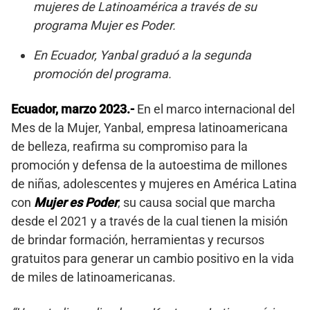
mujeres de Latinoamérica a través de su
programa Mujer es Poder.
En Ecuador, Yanbal graduó a la segunda
promoción del programa.
Ecuador, marzo 2023.-
En el marco internacional del
Mes de la Mujer, Yanbal, empresa latinoamericana
de belleza, reafirma su compromiso para la
promoción y defensa de la autoestima de millones
de niñas, adolescentes y mujeres en América Latina
con
Mujer es Poder
, su causa social que marcha
desde el 2021 y a través de la cual tienen la misión
de brindar formación, herramientas y recursos
gratuitos para generar un cambio positivo en la vida
de miles de latinoamericanas.