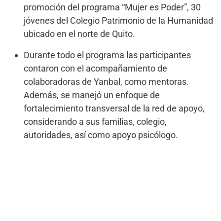
promoción del programa “Mujer es Poder”, 30
jóvenes del Colegio Patrimonio de la Humanidad
ubicado en el norte de Quito.
Durante todo el programa las participantes
contaron con el acompañamiento de
colaboradoras de Yanbal, como mentoras.
Además, se manejó un enfoque de
fortalecimiento transversal de la red de apoyo,
considerando a sus familias, colegio,
autoridades, así como apoyo psicólogo.