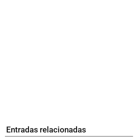
Entradas relacionadas