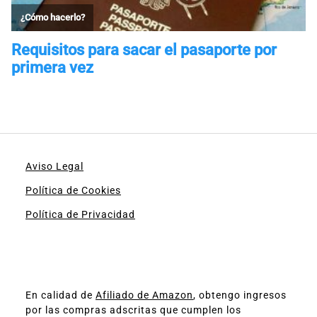
Aviso Legal
Política de Cookies
Política de Privacidad
En calidad de
Afiliado de Amazon
, obtengo ingresos
por las compras adscritas que cumplen los