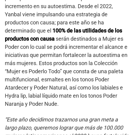
incremento en su autoestima. Desde el 2022,
Yanbal viene impulsando una estrategia de
productos con causa; para este año se ha
determinado que el
100% de las utilidades de los
productos con causa
serán destinados a Mujer es
Poder con lo cual se podrá incrementar el alcance e
iniciativas que permitan fortalecer la autoestima en
más mujeres. Estos productos son la Colección
“Mujer es Poderlo Todo” que consta de una paleta
multifuncional, esmaltes en los tonos Poder
Atardecer y Poder Natural, así como los labiales e
Hydra lip, labial líquido mate en los tonos Poder
Naranja y Poder Nude.
“Este año decidimos trazarnos una gran meta a
largo plazo, queremos lograr que más de 100.000