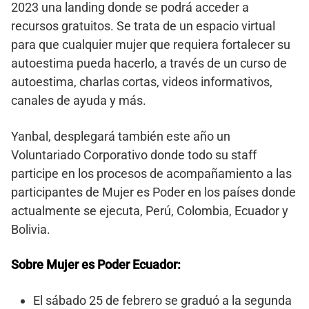
2023 una landing donde se podrá acceder a
recursos gratuitos. Se trata de un espacio virtual
para que cualquier mujer que requiera fortalecer su
autoestima pueda hacerlo, a través de un curso de
autoestima, charlas cortas, videos informativos,
canales de ayuda y más.
Yanbal, desplegará también este año un
Voluntariado Corporativo donde todo su staff
participe en los procesos de acompañamiento a las
participantes de Mujer es Poder en los países donde
actualmente se ejecuta, Perú, Colombia, Ecuador y
Bolivia.
Sobre Mujer es Poder Ecuador:
El sábado 25 de febrero se graduó a la segunda