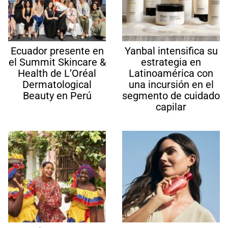
Ecuador presente en
Yanbal intensifica su
el Summit Skincare &
estrategia en
Health de L’Oréal
Latinoamérica con
Dermatological
una incursión en el
Beauty en Perú
segmento de cuidado
capilar