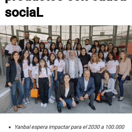
sociaL
Yanbal espera impactar para el 2030 a 100.000