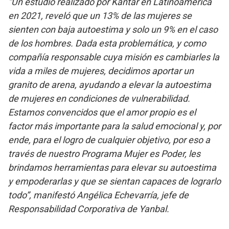
“Un estudio realizado por Kantar en Latinoamérica
en 2021, reveló que un 13% de las mujeres se
sienten con baja autoestima y solo un 9% en el caso
de los hombres. Dada esta problemática, y como
compañía responsable cuya misión es cambiarles la
vida a miles de mujeres, decidimos aportar un
granito de arena, ayudando a elevar la autoestima
de mujeres en condiciones de vulnerabilidad.
Estamos convencidos que el amor propio es el
factor más importante para la salud emocional y, por
ende, para el logro de cualquier objetivo, por eso a
través de nuestro Programa Mujer es Poder, les
brindamos herramientas para elevar su autoestima
y empoderarlas y que se sientan capaces de lograrlo
todo”, manifestó Angélica Echevarría, jefe de
Responsabilidad Corporativa de Yanbal.