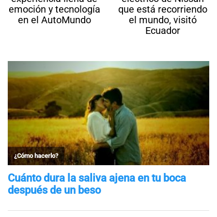
emoción y tecnología
que está recorriendo
en el AutoMundo
el mundo, visitó
Ecuador