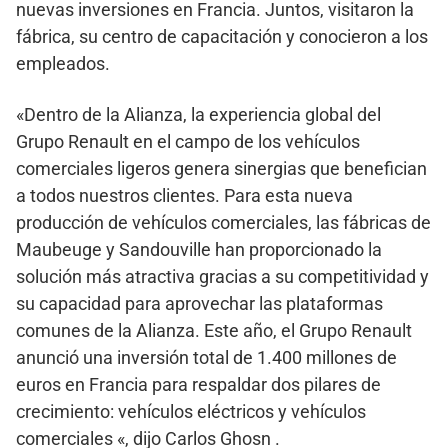
nuevas inversiones en Francia. Juntos, visitaron la
fábrica, su centro de capacitación y conocieron a los
empleados.
«Dentro de la Alianza, la experiencia global del
Grupo Renault en el campo de los vehículos
comerciales ligeros genera sinergias que benefician
a todos nuestros clientes. Para esta nueva
producción de vehículos comerciales, las fábricas de
Maubeuge y Sandouville han proporcionado la
solución más atractiva gracias a su competitividad y
su capacidad para aprovechar las plataformas
comunes de la Alianza. Este año, el Grupo Renault
anunció una inversión total de 1.400 millones de
euros en Francia para respaldar dos pilares de
crecimiento: vehículos eléctricos y vehículos
comerciales «, dijo Carlos Ghosn .