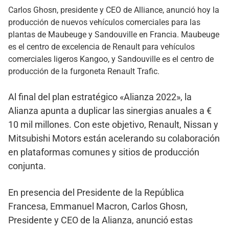
Carlos Ghosn, presidente y CEO de Alliance, anunció hoy la
producción de nuevos vehículos comerciales para las
plantas de Maubeuge y Sandouville en Francia. Maubeuge
es el centro de excelencia de Renault para vehículos
comerciales ligeros Kangoo, y Sandouville es el centro de
producción de la furgoneta Renault Trafic.
Al final del plan estratégico «Alianza 2022», la
Alianza apunta a duplicar las sinergias anuales a €
10 mil millones. Con este objetivo, Renault, Nissan y
Mitsubishi Motors están acelerando su colaboración
en plataformas comunes y sitios de producción
conjunta.
En presencia del Presidente de la República
Francesa, Emmanuel Macron, Carlos Ghosn,
Presidente y CEO de la Alianza, anunció estas