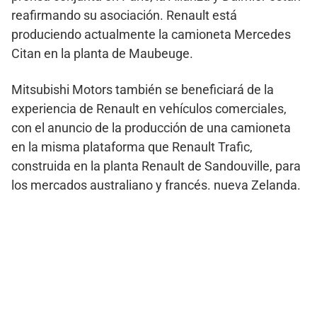
reafirmando su asociación. Renault está
produciendo actualmente la camioneta Mercedes
Citan en la planta de Maubeuge.
Mitsubishi Motors también se beneficiará de la
experiencia de Renault en vehículos comerciales,
con el anuncio de la producción de una camioneta
en la misma plataforma que Renault Trafic,
construida en la planta Renault de Sandouville, para
los mercados australiano y francés. nueva Zelanda.