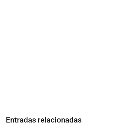
Entradas relacionadas