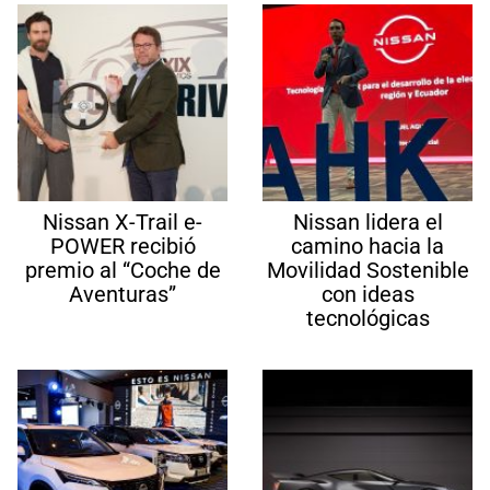
Nissan X-Trail e-
Nissan lidera el
POWER recibió
camino hacia la
premio al “Coche de
Movilidad Sostenible
Aventuras”
con ideas
tecnológicas