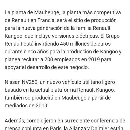
La planta de Maubeuge, la planta más competitiva
de Renault en Francia, será el sitio de producción
para la nueva generación de la familia Renault
Kangoo, que incluye versiones eléctricas. El Grupo
Renault está invirtiendo 450 millones de euros
durante cinco años para la producción de Kangoo y
planea reclutar a 200 empleados en 2019 para
apoyar el desarrollo de este negocio.
Nissan NV250, un nuevo vehículo utilitario ligero
basado en la actual plataforma Renault Kangoo,
también se producirá en Maubeuge a partir de
mediados de 2019.
Además, como dijeron en su reciente conferencia de
prensa conjunta en París, la Alianza y Daimler están