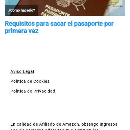
Aviso Legal
Política de Cookies
Política de Privacidad
En calidad de
Afiliado de Amazon
, obtengo ingresos