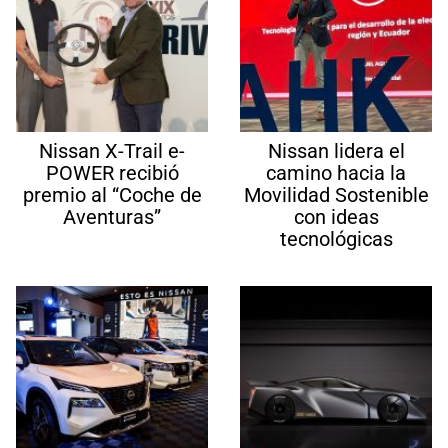
Nissan X-Trail e-
Nissan lidera el
POWER recibió
camino hacia la
premio al “Coche de
Movilidad Sostenible
Aventuras”
con ideas
tecnológicas