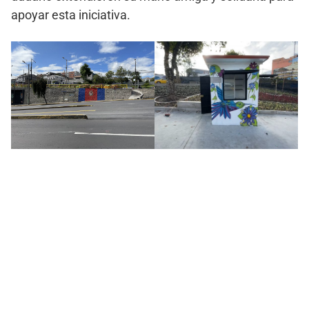
apoyar esta iniciativa.