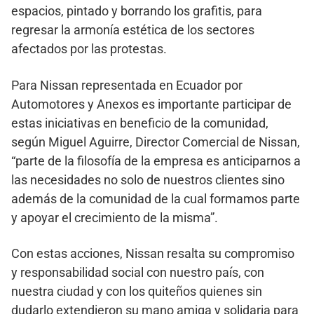
espacios, pintado y borrando los grafitis, para
regresar la armonía estética de los sectores
afectados por las protestas.
Para Nissan representada en Ecuador por
Automotores y Anexos es importante participar de
estas iniciativas en beneficio de la comunidad,
según Miguel Aguirre, Director Comercial de Nissan,
“parte de la filosofía de la empresa es anticiparnos a
las necesidades no solo de nuestros clientes sino
además de la comunidad de la cual formamos parte
y apoyar el crecimiento de la misma”.
Con estas acciones, Nissan resalta su compromiso
y responsabilidad social con nuestro país, con
nuestra ciudad y con los quiteños quienes sin
dudarlo extendieron su mano amiga y solidaria para