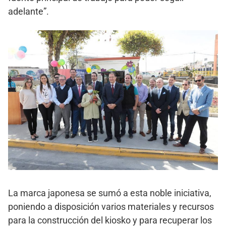
adelante”.
La marca japonesa se sumó a esta noble iniciativa,
poniendo a disposición varios materiales y recursos
para la construcción del kiosko y para recuperar los