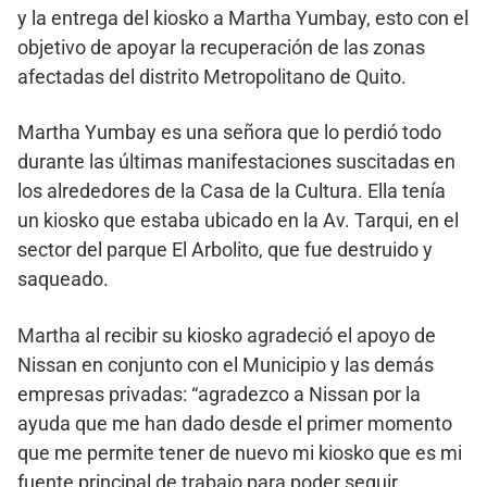
y la entrega del kiosko a Martha Yumbay, esto con el
objetivo de apoyar la recuperación de las zonas
afectadas del distrito Metropolitano de Quito.
Martha Yumbay es una señora que lo perdió todo
durante las últimas manifestaciones suscitadas en
los alrededores de la Casa de la Cultura. Ella tenía
un kiosko que estaba ubicado en la Av. Tarqui, en el
sector del parque El Arbolito, que fue destruido y
saqueado.
Martha al recibir su kiosko agradeció el apoyo de
Nissan en conjunto con el Municipio y las demás
empresas privadas: “agradezco a Nissan por la
ayuda que me han dado desde el primer momento
que me permite tener de nuevo mi kiosko que es mi
fuente principal de trabajo para poder seguir