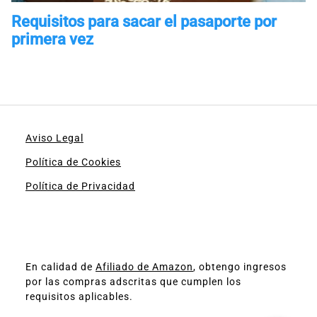
Aviso Legal
Política de Cookies
Política de Privacidad
En calidad de
Afiliado de Amazon
, obtengo ingresos
por las compras adscritas que cumplen los
requisitos aplicables.