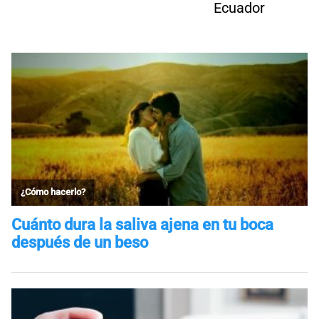
Ecuador