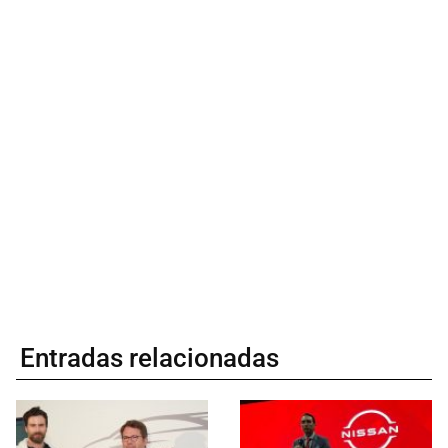
Entradas relacionadas