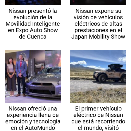
Nissan presentó la
Nissan expone su
evolución de la
visión de vehículos
Movilidad Inteligente
eléctricos de altas
en Expo Auto Show
prestaciones en el
de Cuenca
Japan Mobility Show
Nissan ofreció una
El primer vehículo
experiencia llena de
eléctrico de Nissan
emoción y tecnología
que está recorriendo
en el AutoMundo
el mundo, visitó