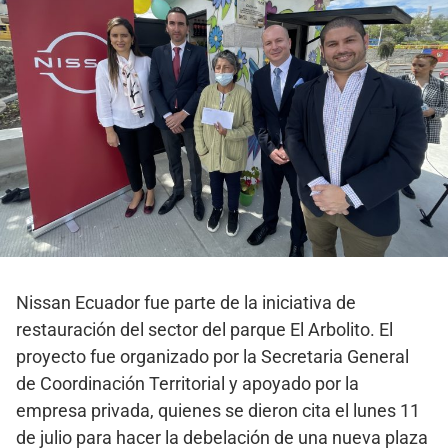
Nissan Ecuador fue parte de la iniciativa de
restauración del sector del parque El Arbolito. El
proyecto fue organizado por la Secretaria General
de Coordinación Territorial y apoyado por la
empresa privada, quienes se dieron cita el lunes 11
de julio para hacer la debelación de una nueva plaza