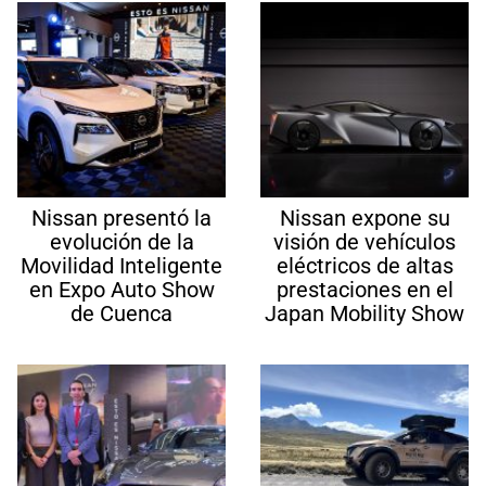
Nissan presentó la
Nissan expone su
evolución de la
visión de vehículos
Movilidad Inteligente
eléctricos de altas
en Expo Auto Show
prestaciones en el
de Cuenca
Japan Mobility Show