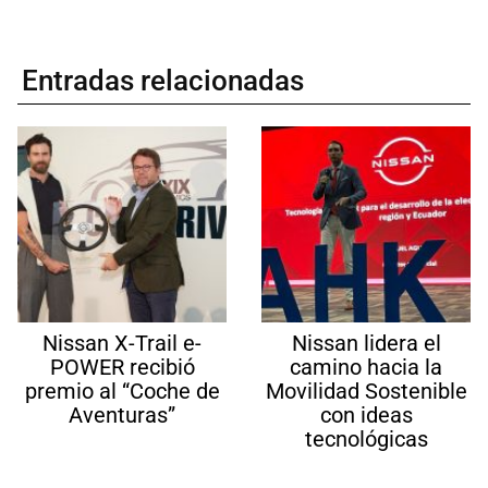
Entradas relacionadas
Nissan X-Trail e-
Nissan lidera el
POWER recibió
camino hacia la
premio al “Coche de
Movilidad Sostenible
Aventuras”
con ideas
tecnológicas