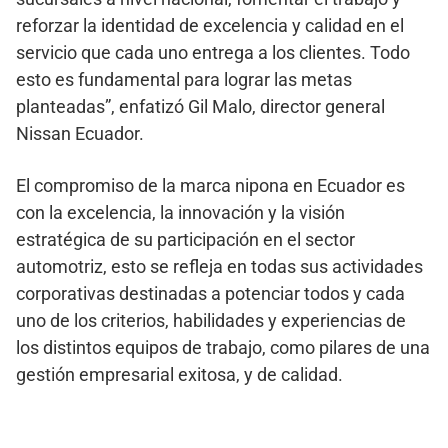
reforzar la identidad de excelencia y calidad en el
servicio que cada uno entrega a los clientes. Todo
esto es fundamental para lograr las metas
planteadas”, enfatizó Gil Malo, director general
Nissan Ecuador.
El compromiso de la marca nipona en Ecuador es
con la excelencia, la innovación y la visión
estratégica de su participación en el sector
automotriz, esto se refleja en todas sus actividades
corporativas destinadas a potenciar todos y cada
uno de los criterios, habilidades y experiencias de
los distintos equipos de trabajo, como pilares de una
gestión empresarial exitosa, y de calidad.