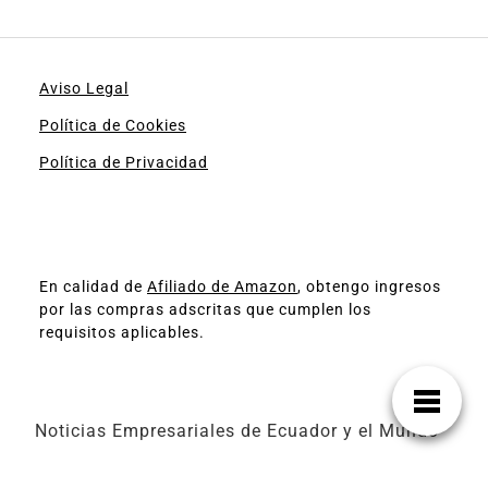
Aviso Legal
Política de Cookies
Política de Privacidad
En calidad de
Afiliado de Amazon
, obtengo ingresos
por las compras adscritas que cumplen los
requisitos aplicables.
Noticias Empresariales de Ecuador y el Mundo