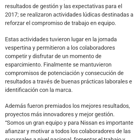
resultados de gestión y las expectativas para el
2017; se realizaron actividades lúdicas destinadas a
reforzar el compromiso de trabajo en equipo.
Estas actividades tuvieron lugar en la jornada
vespertina y permitieron a los colaboradores
competir y disfrutar de un momento de
esparcimiento. Finalmente se mantuvieron
compromisos de potenciación y consecución de
resultados a través de buenas prácticas laborales e
identificación con la marca.
Además fueron premiados los mejores resultados,
proyectos más innovadores y mejor gestión.
“Somos un gran equipo y para Nissan es importante
afianzar y motivar a todos los colaboradores de las
sucursales a nivel nacional, fomentar el trabajo y