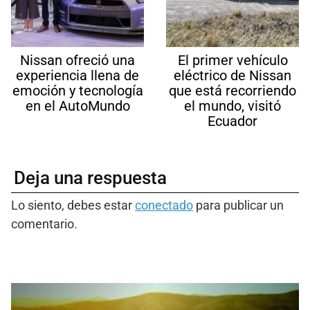
Nissan ofreció una
El primer vehículo
experiencia llena de
eléctrico de Nissan
emoción y tecnología
que está recorriendo
en el AutoMundo
el mundo, visitó
Ecuador
Deja una respuesta
Lo siento, debes estar
conectado
para publicar un
comentario.