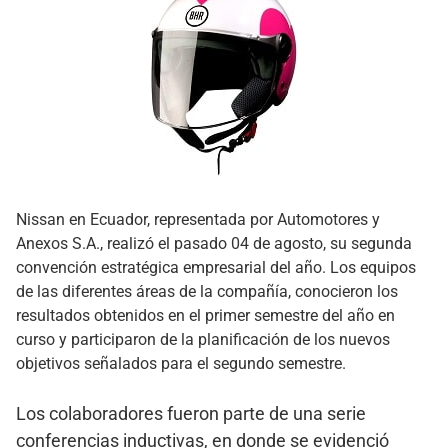
Nissan en Ecuador, representada por Automotores y
Anexos S.A., realizó el pasado 04 de agosto, su segunda
convención estratégica empresarial del año. Los equipos
de las diferentes áreas de la compañía, conocieron los
resultados obtenidos en el primer semestre del año en
curso y participaron de la planificación de los nuevos
objetivos señalados para el segundo semestre.
Los colaboradores fueron parte de una serie
conferencias inductivas, en donde se evidenció