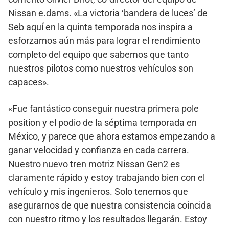
Nissan e.dams. «La victoria ‘bandera de luces’ de
Seb aquí en la quinta temporada nos inspira a
esforzarnos aún más para lograr el rendimiento
completo del equipo que sabemos que tanto
nuestros pilotos como nuestros vehículos son
capaces».
«Fue fantástico conseguir nuestra primera pole
position y el podio de la séptima temporada en
México, y parece que ahora estamos empezando a
ganar velocidad y confianza en cada carrera.
Nuestro nuevo tren motriz Nissan Gen2 es
claramente rápido y estoy trabajando bien con el
vehículo y mis ingenieros. Solo tenemos que
asegurarnos de que nuestra consistencia coincida
con nuestro ritmo y los resultados llegarán. Estoy