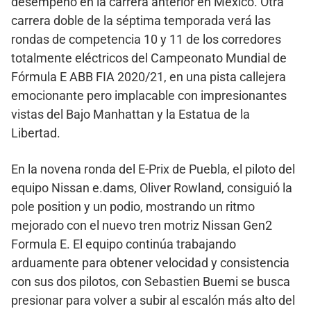
desempeño en la carrera anterior en México. Otra
carrera doble de la séptima temporada verá las
rondas de competencia 10 y 11 de los corredores
totalmente eléctricos del Campeonato Mundial de
Fórmula E ABB FIA 2020/21, en una pista callejera
emocionante pero implacable con impresionantes
vistas del Bajo Manhattan y la Estatua de la
Libertad.
En la novena ronda del E-Prix de Puebla, el piloto del
equipo Nissan e.dams, Oliver Rowland, consiguió la
pole position y un podio, mostrando un ritmo
mejorado con el nuevo tren motriz Nissan Gen2
Formula E. El equipo continúa trabajando
arduamente para obtener velocidad y consistencia
con sus dos pilotos, con Sebastien Buemi se busca
presionar para volver a subir al escalón más alto del