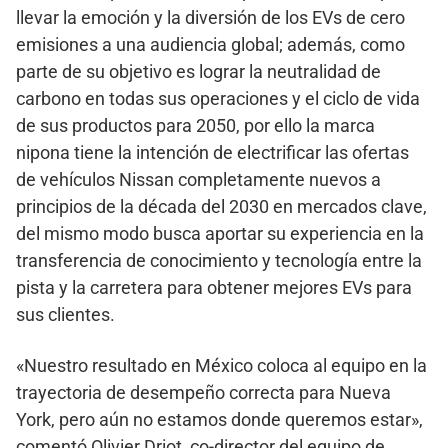
llevar la emoción y la diversión de los EVs de cero
emisiones a una audiencia global; además, como
parte de su objetivo es lograr la neutralidad de
carbono en todas sus operaciones y el ciclo de vida
de sus productos para 2050, por ello la marca
nipona tiene la intención de electrificar las ofertas
de vehículos Nissan completamente nuevos a
principios de la década del 2030 en mercados clave,
del mismo modo busca aportar su experiencia en la
transferencia de conocimiento y tecnología entre la
pista y la carretera para obtener mejores EVs para
sus clientes.
«Nuestro resultado en México coloca al equipo en la
trayectoria de desempeño correcta para Nueva
York, pero aún no estamos donde queremos estar»,
comentó Olivier Driot, co-director del equipo de