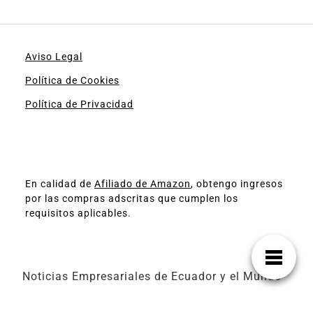
Aviso Legal
Política de Cookies
Política de Privacidad
En calidad de
Afiliado de Amazon
, obtengo ingresos
por las compras adscritas que cumplen los
requisitos aplicables.
Noticias Empresariales de Ecuador y el Mundo