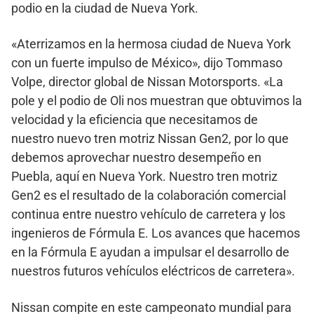
podio en la ciudad de Nueva York.
«Aterrizamos en la hermosa ciudad de Nueva York
con un fuerte impulso de México», dijo Tommaso
Volpe, director global de Nissan Motorsports. «La
pole y el podio de Oli nos muestran que obtuvimos la
velocidad y la eficiencia que necesitamos de
nuestro nuevo tren motriz Nissan Gen2, por lo que
debemos aprovechar nuestro desempeño en
Puebla, aquí en Nueva York. Nuestro tren motriz
Gen2 es el resultado de la colaboración comercial
continua entre nuestro vehículo de carretera y los
ingenieros de Fórmula E. Los avances que hacemos
en la Fórmula E ayudan a impulsar el desarrollo de
nuestros futuros vehículos eléctricos de carretera».
Nissan compite en este campeonato mundial para