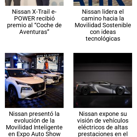
Nissan X-Trail e-
Nissan lidera el
POWER recibió
camino hacia la
premio al “Coche de
Movilidad Sostenible
Aventuras”
con ideas
tecnológicas
Nissan presentó la
Nissan expone su
evolución de la
visión de vehículos
Movilidad Inteligente
eléctricos de altas
en Expo Auto Show
prestaciones en el