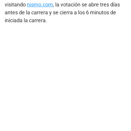
visitando
nismo.com
, la votación se abre tres días
antes de la carrera y se cierra a los 6 minutos de
iniciada la carrera.