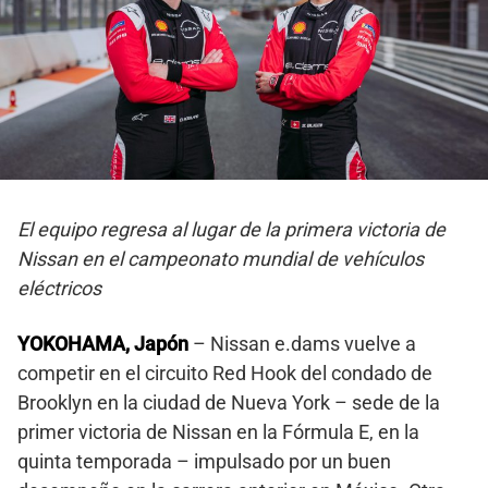
El equipo regresa al lugar de la primera victoria de
Nissan en el campeonato mundial de vehículos
eléctricos
YOKOHAMA, Japón
– Nissan e.dams vuelve a
competir en el circuito Red Hook del condado de
Brooklyn en la ciudad de Nueva York – sede de la
primer victoria de Nissan en la Fórmula E, en la
quinta temporada – impulsado por un buen