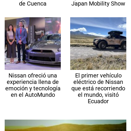
de Cuenca
Japan Mobility Show
Nissan ofreció una
El primer vehículo
experiencia llena de
eléctrico de Nissan
emoción y tecnología
que está recorriendo
en el AutoMundo
el mundo, visitó
Ecuador