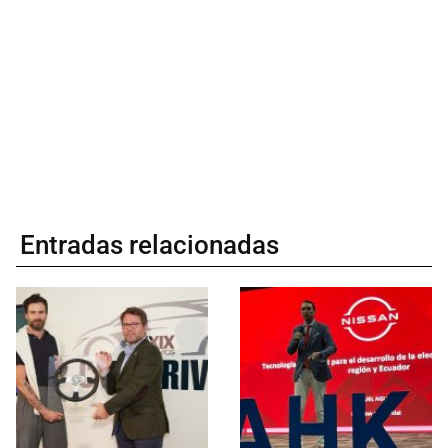
Entradas relacionadas