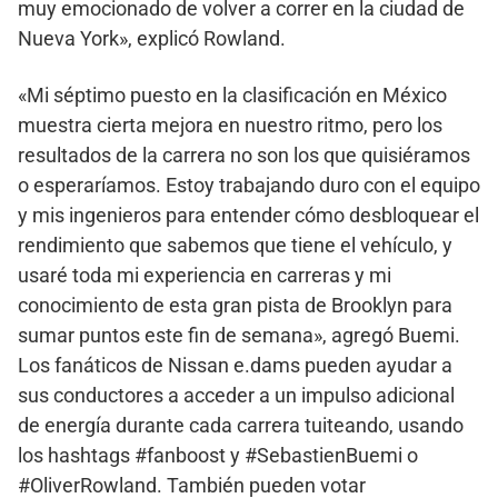
muy emocionado de volver a correr en la ciudad de
Nueva York», explicó Rowland.
«Mi séptimo puesto en la clasificación en México
muestra cierta mejora en nuestro ritmo, pero los
resultados de la carrera no son los que quisiéramos
o esperaríamos. Estoy trabajando duro con el equipo
y mis ingenieros para entender cómo desbloquear el
rendimiento que sabemos que tiene el vehículo, y
usaré toda mi experiencia en carreras y mi
conocimiento de esta gran pista de Brooklyn para
sumar puntos este fin de semana», agregó Buemi.
Los fanáticos de Nissan e.dams pueden ayudar a
sus conductores a acceder a un impulso adicional
de energía durante cada carrera tuiteando, usando
los hashtags #fanboost y #SebastienBuemi o
#OliverRowland. También pueden votar