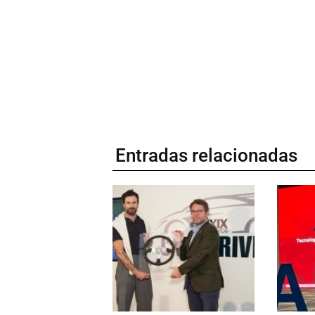
Entradas relacionadas