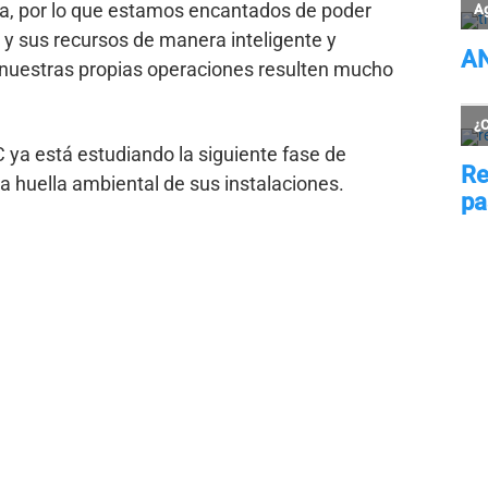
a, por lo que estamos encantados de poder
 y sus recursos de manera inteligente y
 nuestras propias operaciones resulten mucho
 ya está estudiando la siguiente fase de
la huella ambiental de sus instalaciones.