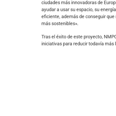
ciudades más innovadoras de Europ
ayudar a usar su espacio, su energía
eficiente, además de conseguir que
más sostenibles».
Tras el éxito de este proyecto, NMPC
iniciativas para reducir todavía más 