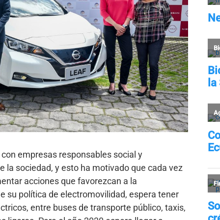
r con empresas responsables social y
e la sociedad, y esto ha motivado que cada vez
ntar acciones que favorezcan a la
 su política de electromovilidad, espera tener
tricos, entre buses de transporte público, taxis,