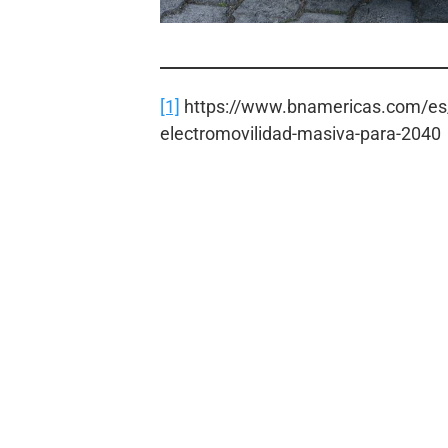
[1]
https://www.bnamericas.com/es/
electromovilidad-masiva-para-2040