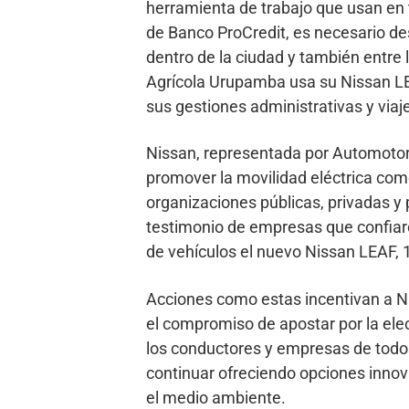
herramienta de trabajo que usan en 
de Banco ProCredit, es necesario de
dentro de la ciudad y también entre
Agrícola Urupamba usa su Nissan LE
sus gestiones administrativas y viaj
Nissan, representada por Automotore
promover la movilidad eléctrica como
organizaciones públicas, privadas y 
testimonio de empresas que confiaro
de vehículos el nuevo Nissan LEAF, 
Acciones como estas incentivan a Nis
el compromiso de apostar por la ele
los conductores y empresas de todos
continuar ofreciendo opciones innov
el medio ambiente.