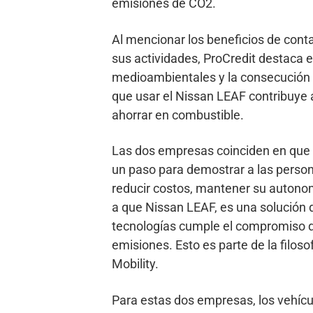
emisiones de CO2.
Al mencionar los beneficios de conta
sus actividades, ProCredit destaca 
medioambientales y la consecución 
que usar el Nissan LEAF contribuye a
ahorrar en combustible.
Las dos empresas coinciden en que 
un paso para demostrar a las person
reducir costos, mantener su autonom
a que Nissan LEAF, es una solución
tecnologías cumple el compromiso de
emisiones. Esto es parte de la filoso
Mobility.
Para estas dos empresas, los vehícu