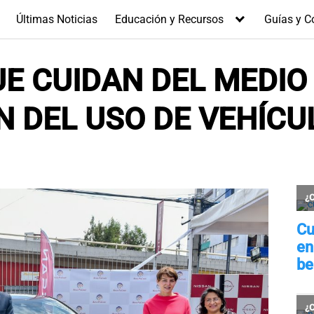
Últimas Noticias
Educación y Recursos
Guías y C
E CUIDAN DEL MEDIO
N DEL USO DE VEHÍCU