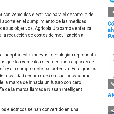
r con vehículos eléctricos para el desarrollo de
el aporte en el cumplimiento de las medidas
de sus objetivos. Agrícola Urapamba enfatiza
 la reducción de costos de movilización al
el adoptar estas nuevas tecnologías representa
as que los vehículos eléctricos son capaces de
ía y sin comprometer su potencia. Esto gracias
 de movilidad segura que con sus innovadoras
 la marca de ir hacia un futuro con cero
fía de la marca llamada Nissan Intelligent
los eléctricos se han convertido en una