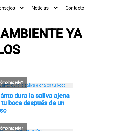
onsejos
Noticias
Contacto
 AMBIENTE YA
LOS