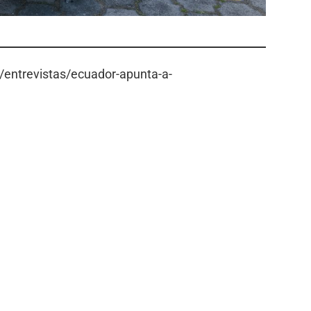
entrevistas/ecuador-apunta-a-