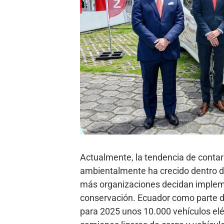
Actualmente, la tendencia de conta
ambientalmente ha crecido dentro d
más organizaciones decidan impleme
conservación. Ecuador como parte de
para 2025 unos 10.000 vehículos eléc