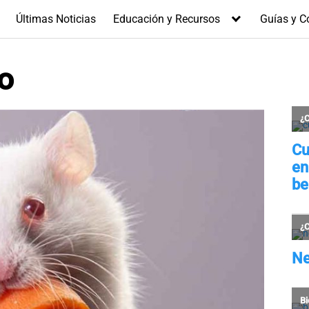
Últimas Noticias
Educación y Recursos
Guías y C
o