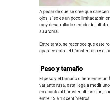
A pesar de que se cree que carecen t
ojos, sí se es un poco limitada; si
muy desarrollado sentido del olfato,
su aroma.
Entre tanto, se reconoce que este ro
aparece entre el hámster ruso y el si
Peso y tamaño
El peso y el tamaño difiere entre un
variante rusa, esta llega a medir un
en cuanto al hámster albino sirio, 
entre 13 a 18 centímetros.