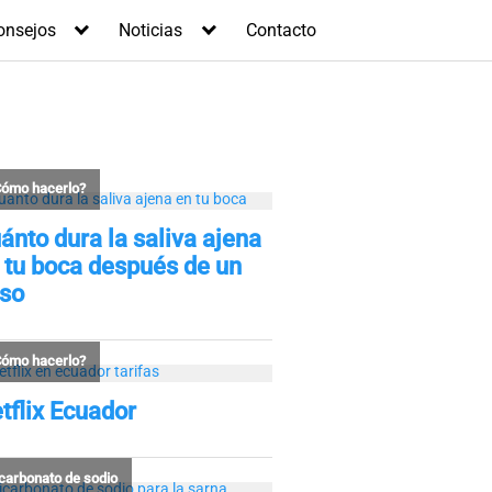
onsejos
Noticias
Contacto