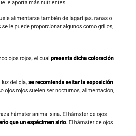
e le aporta más nutrientes.
uele alimentarse también de lagartijas, ranas o
 se le puede proporcionar algunos como grillos,
co ojos rojos, el cual
presenta dicha coloración
 luz del día,
se recomienda evitar la exposición
o ojos rojos suelen ser nocturnos, alimentación,
 raza hámster animal siria. El hámster de ojos
año que un espécimen sirio
. El hámster de ojos