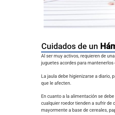
Cuidados de un
Hám
Al ser muy activos, requieren de una
juguetes acordes para mantenerlos en
La jaula debe higienizarse a diario, 
que le afecten.
En cuanto a la alimentación se debe
cualquier roedor tienden a sufrir de 
mayormente a base de cereales, papas