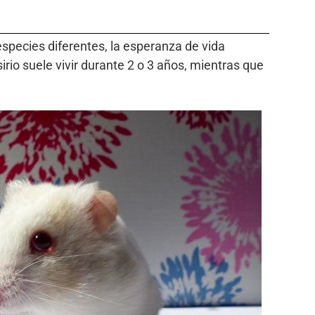
pecies diferentes, la esperanza de vida
irio suele vivir durante 2 o 3 años, mientras que